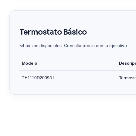
Termostato Básico
54 piezas disponibles. Consulta precio con tu ejecutivo.
Modelo
Descrip
TH1110D2009/U
Termost