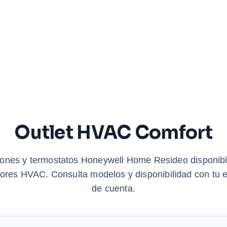
Outlet HVAC Comfort
ones y termostatos Honeywell Home Resideo disponib
dores HVAC. Consulta modelos y disponibilidad con tu e
de cuenta.