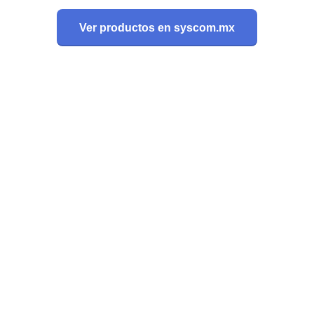
Ver productos en syscom.mx