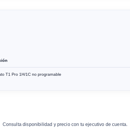
ción
ato T1 Pro 1H/1C no programable
Consulta disponibilidad y precio con tu ejecutivo de cuenta.