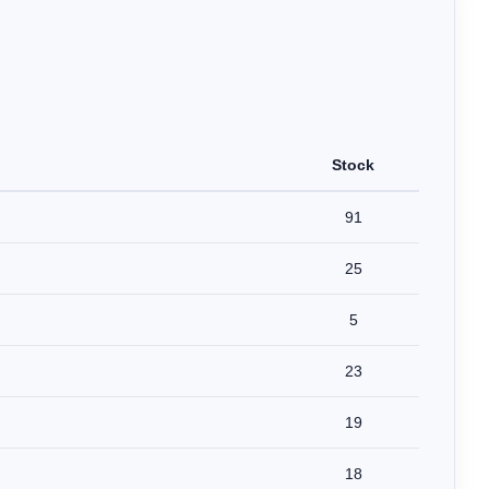
Stock
91
25
5
23
19
18