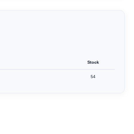
Stock
54