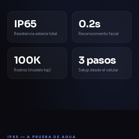
IP65
0.2s
Resistencia exterior total
Reconocimiento facial
100K
3 pasos
Rostros (modelo top)
Setup desde el celular
IP65 — A PRUEBA DE AGUA