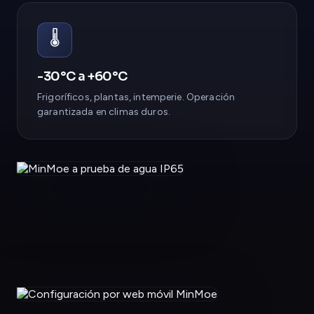
🌡️
-30°C a +60°C
Frigoríficos, plantas, intemperie. Operación
garantizada en climas duros.