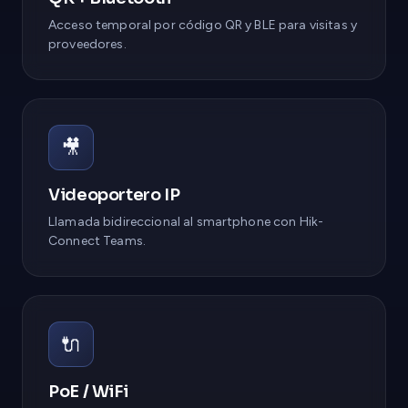
Acceso temporal por código QR y BLE para visitas y
proveedores.
🎥
Videoportero IP
Llamada bidireccional al smartphone con Hik-
Connect Teams.
🔌
PoE / WiFi