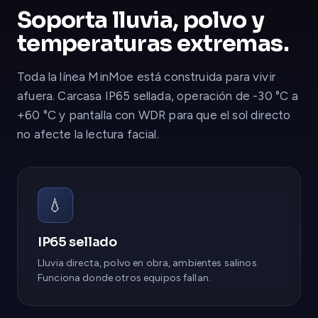
Soporta lluvia, polvo y
temperaturas extremas.
Toda la línea MinMoe está construida para vivir
afuera. Carcasa IP65 sellada, operación de -30 °C a
+60 °C y pantalla con WDR para que el sol directo
no afecte la lectura facial.
💧
IP65 sellado
Lluvia directa, polvo en obra, ambientes salinos.
Funciona donde otros equipos fallan.