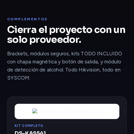
COMPLEMENTOS
Cierra el proyecto con un
solo proveedor.
Brackets, módulos seguros, kits TODO INCLUIDO
con chapa magnética y botón de salida, y módulo
de detección de alcohol. Todo Hikvision, todo en
SYSCOM.
KIT COMPLETO
DS-KAS541