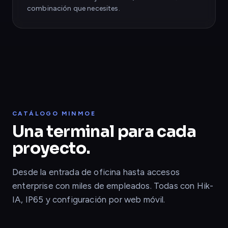
combinación que necesites.
CATÁLOGO MINMOE
Una terminal para cada
proyecto.
Desde la entrada de oficina hasta accesos
enterprise con miles de empleados. Todas con Hik-
IA, IP65 y configuración por web móvil.