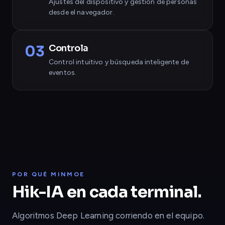
Ajustes del dispositivo y gestión de personas
desde el navegador.
03
Controla
Control intuitivo y búsqueda inteligente de
eventos.
POR QUÉ MINMOE
Hik-IA en cada terminal.
Algoritmos Deep Learning corriendo en el equipo.