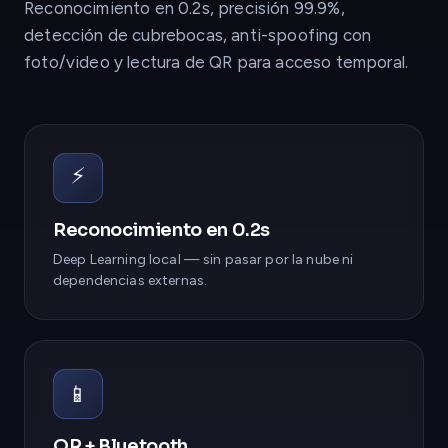
Reconocimiento en 0.2s, precisión 99.9%,
detección de cubrebocas, anti-spoofing con
foto/video y lectura de QR para acceso temporal.
⚡
Reconocimiento en 0.2s
Deep Learning local — sin pasar por la nube ni
dependencias externas.
📱
QR + Bluetooth