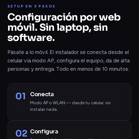
SETUP EN 3 PASOS
Configuración por web
móvil. Sin laptop, sin
software.
Pásate a lo móvil. El instalador se conecta desde el
celular vía modo AP, configura el equipo, da de alta
personas y entrega. Todo en menos de 10 minutos.
01
Conecta
Modo AP o WLAN — desde tu celular sin
instalar nada.
02
Configura