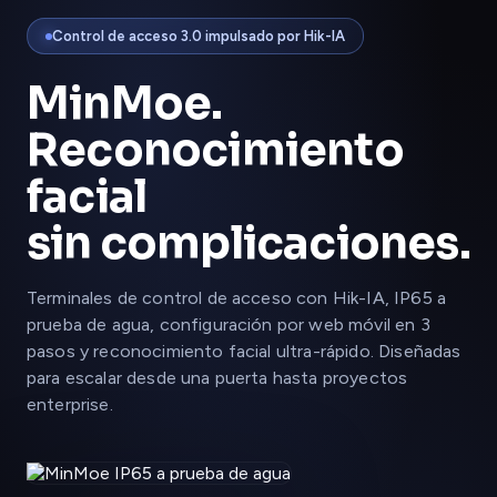
Control de acceso 3.0 impulsado por Hik-IA
MinMoe.
Reconocimiento
facial
sin complicaciones.
Terminales de control de acceso con Hik-IA, IP65 a
prueba de agua, configuración por web móvil en 3
pasos y reconocimiento facial ultra-rápido. Diseñadas
para escalar desde una puerta hasta proyectos
enterprise.