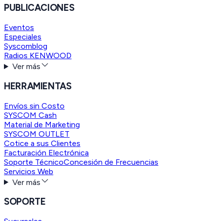
PUBLICACIONES
Eventos
Especiales
Syscomblog
Radios KENWOOD
Ver más
HERRAMIENTAS
Envíos sin Costo
SYSCOM Cash
Material de Marketing
SYSCOM OUTLET
Cotice a sus Clientes
Facturación Electrónica
Soporte Técnico
Concesión de Frecuencias
Servicios Web
Ver más
SOPORTE