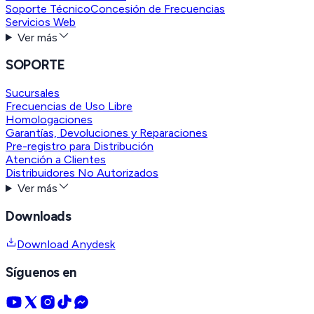
Soporte Técnico
Concesión de Frecuencias
Servicios Web
Ver más
SOPORTE
Sucursales
Frecuencias de Uso Libre
Homologaciones
Garantías, Devoluciones y Reparaciones
Pre-registro para Distribución
Atención a Clientes
Distribuidores No Autorizados
Ver más
Downloads
Download Anydesk
Síguenos en