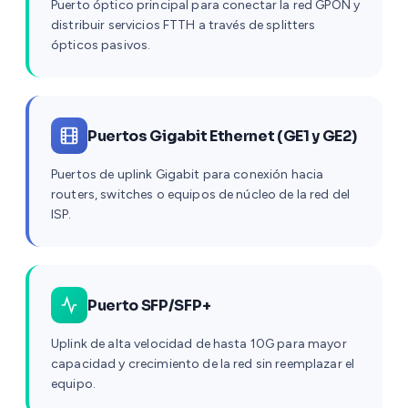
Puerto óptico principal para conectar la red GPON y
distribuir servicios FTTH a través de splitters
ópticos pasivos.
Puertos Gigabit Ethernet (GE1 y GE2)
Puertos de uplink Gigabit para conexión hacia
routers, switches o equipos de núcleo de la red del
ISP.
Puerto SFP/SFP+
Uplink de alta velocidad de hasta 10G para mayor
capacidad y crecimiento de la red sin reemplazar el
equipo.