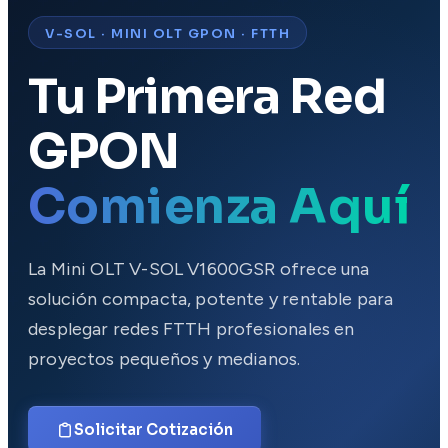
V-SOL · MINI OLT GPON · FTTH
Tu Primera Red
GPON
Comienza Aquí
La Mini OLT V-SOL V1600GSR ofrece una
solución compacta, potente y rentable para
desplegar redes FTTH profesionales en
proyectos pequeños y medianos.
Solicitar Cotización