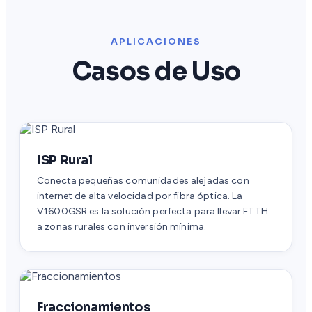
APLICACIONES
Casos de Uso
ISP Rural
Conecta pequeñas comunidades alejadas con
internet de alta velocidad por fibra óptica. La
V1600GSR es la solución perfecta para llevar FTTH
a zonas rurales con inversión mínima.
Fraccionamientos