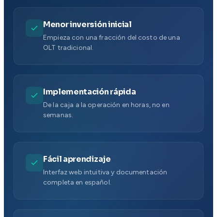
Menor inversión inicial
Empieza con una fracción del costo de una
OLT tradicional.
Implementación rápida
De la caja a la operación en horas, no en
semanas.
Fácil aprendizaje
Interfaz web intuitiva y documentación
completa en español.