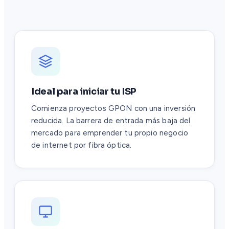
Ideal para iniciar tu ISP
Comienza proyectos GPON con una inversión
reducida. La barrera de entrada más baja del
mercado para emprender tu propio negocio
de internet por fibra óptica.