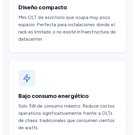
Diseño compacto
Mini OLT de escritorio que ocupa muy poco
espacio. Perfecta para instalaciones donde el
rack es limitado o no existe infraestructura de
datacenter.
Bajo consumo energético
Solo 5W de consumo máximo. Reduce costos
operativos significativamente frente a OLTs
de chasis tradicionales que consumen cientos
de watts.