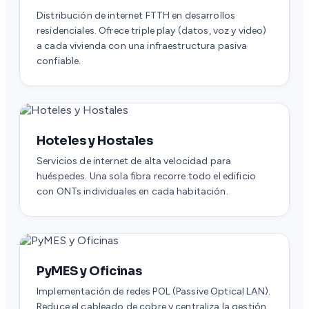
Distribución de internet FTTH en desarrollos
residenciales. Ofrece triple play (datos, voz y video)
a cada vivienda con una infraestructura pasiva
confiable.
Hoteles y Hostales
Servicios de internet de alta velocidad para
huéspedes. Una sola fibra recorre todo el edificio
con ONTs individuales en cada habitación.
PyMES y Oficinas
Implementación de redes POL (Passive Optical LAN).
Reduce el cableado de cobre y centraliza la gestión