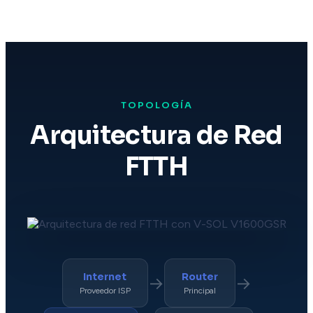
TOPOLOGÍA
Arquitectura de Red
FTTH
Internet
Router
→
→
Proveedor ISP
Principal