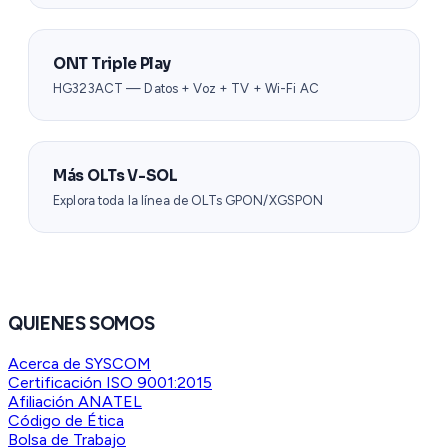
ONT Triple Play
HG323ACT — Datos + Voz + TV + Wi-Fi AC
Más OLTs V-SOL
Explora toda la línea de OLTs GPON/XGSPON
QUIENES SOMOS
Acerca de SYSCOM
Certificación ISO 9001:2015
Afiliación ANATEL
Código de Ética
Bolsa de Trabajo