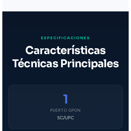
ESPECIFICACIONES
Características
Técnicas Principales
1
PUERTO GPON
SC/UPC