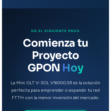
DA EL SIGUIENTE PASO
Comienza tu
Proyecto
GPON
Hoy
La Mini OLT V-SOL V1600GSR es la solución
perfecta para emprender o expandir tu red
FTTH con la menor inversión del mercado.