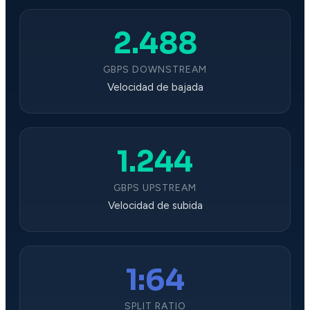
2.488
GBPS DOWNSTREAM
Velocidad de bajada
1.244
GBPS UPSTREAM
Velocidad de subida
1:64
SPLIT RATIO