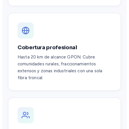
Cobertura profesional
Hasta 20 km de alcance GPON. Cubre
comunidades rurales, fraccionamientos
extensos y zonas industriales con una sola
fibra troncal.