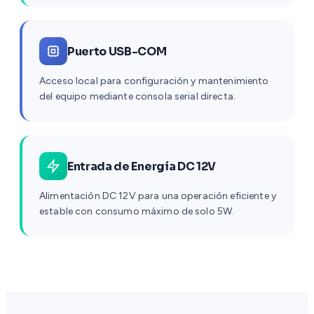
Puerto USB-COM
Acceso local para configuración y mantenimiento
del equipo mediante consola serial directa.
Entrada de Energía DC 12V
Alimentación DC 12V para una operación eficiente y
estable con consumo máximo de solo 5W.