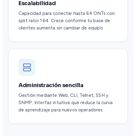
Escalabilidad
Capacidad para conectar hasta 64 ONTs con
split ratio 1:64. Crece conforme tu base de
clientes aumenta sin cambiar de equipo.
Administración sencilla
Gestión mediante Web, CLI, Telnet, SSH y
SNMP. Interfaz intuitiva que reduce la curva
de aprendizaje para nuevos operadores.