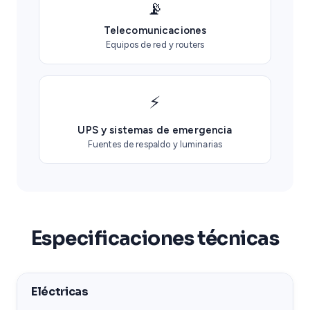
📡
Telecomunicaciones
Equipos de red y routers
⚡
UPS y sistemas de emergencia
Fuentes de respaldo y luminarias
Especificaciones técnicas
Eléctricas