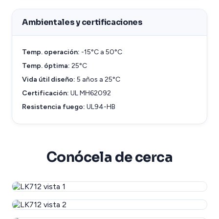
Ambientales y certificaciones
Temp. operación:
-15°C a 50°C
Temp. óptima:
25°C
Vida útil diseño:
5 años a 25°C
Certificación:
UL MH62092
Resistencia fuego:
UL94-HB
Conócela de cerca