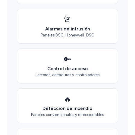
🚨
Alarmas de intrusión
Paneles DSC, Honeywell, DSC
🔑
Control de acceso
Lectores, cerraduras y controladores
🔥
Detección de incendio
Paneles convencionales y direccionables