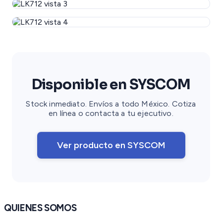
Disponible en SYSCOM
Stock inmediato. Envíos a todo México. Cotiza
en línea o contacta a tu ejecutivo.
Ver producto en SYSCOM
QUIENES SOMOS