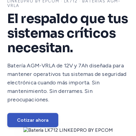
LINKEDPRO BY EPCOM · LK712 · BATERÍAS AGM-
VRLA
El respaldo que tus
sistemas críticos
necesitan.
Batería AGM-VRLA de 12V y 7Ah diseñada para
mantener operativos tus sistemas de seguridad
electrónica cuando más importa. Sin
mantenimiento. Sin derrames. Sin
preocupaciones.
Cotizar ahora