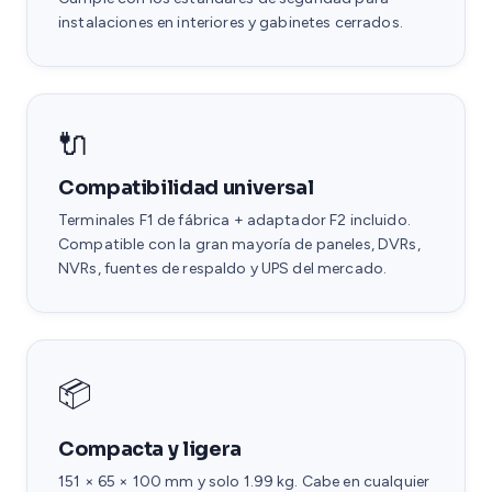
instalaciones en interiores y gabinetes cerrados.
🔌
Compatibilidad universal
Terminales F1 de fábrica + adaptador F2 incluido.
Compatible con la gran mayoría de paneles, DVRs,
NVRs, fuentes de respaldo y UPS del mercado.
📦
Compacta y ligera
151 × 65 × 100 mm y solo 1.99 kg. Cabe en cualquier