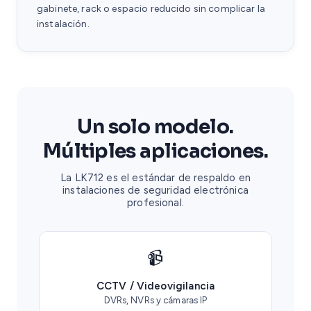
gabinete, rack o espacio reducido sin complicar la
instalación.
Un solo modelo.
Múltiples aplicaciones.
La LK712 es el estándar de respaldo en
instalaciones de seguridad electrónica
profesional.
📹
CCTV / Videovigilancia
DVRs, NVRs y cámaras IP