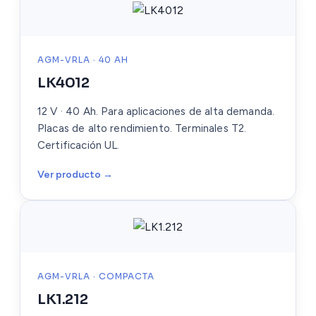
AGM-VRLA · 40 AH
LK4012
12 V · 40 Ah. Para aplicaciones de alta demanda.
Placas de alto rendimiento. Terminales T2.
Certificación UL.
Ver producto →
AGM-VRLA · COMPACTA
LK1.212