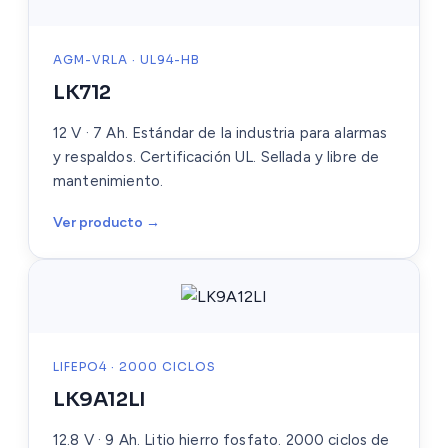
AGM-VRLA · UL94-HB
LK712
12 V · 7 Ah. Estándar de la industria para alarmas
y respaldos. Certificación UL. Sellada y libre de
mantenimiento.
Ver producto →
LIFEPO4 · 2000 CICLOS
LK9A12LI
12.8 V · 9 Ah. Litio hierro fosfato. 2000 ciclos de