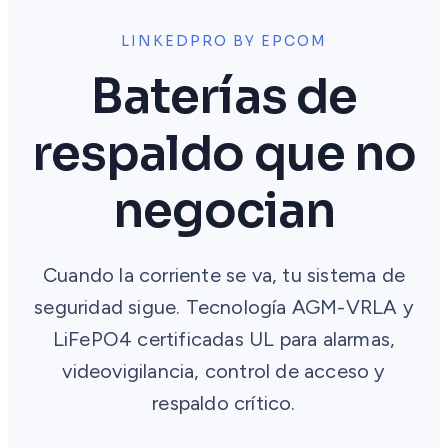
LINKEDPRO BY EPCOM
Baterías de
respaldo que no
negocian
Cuando la corriente se va, tu sistema de
seguridad sigue. Tecnología AGM-VRLA y
LiFePO4 certificadas UL para alarmas,
videovigilancia, control de acceso y
respaldo crítico.