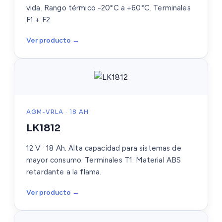
vida. Rango térmico -20°C a +60°C. Terminales
F1 + F2.
Ver producto →
AGM-VRLA · 18 AH
LK1812
12 V · 18 Ah. Alta capacidad para sistemas de
mayor consumo. Terminales T1. Material ABS
retardante a la flama.
Ver producto →