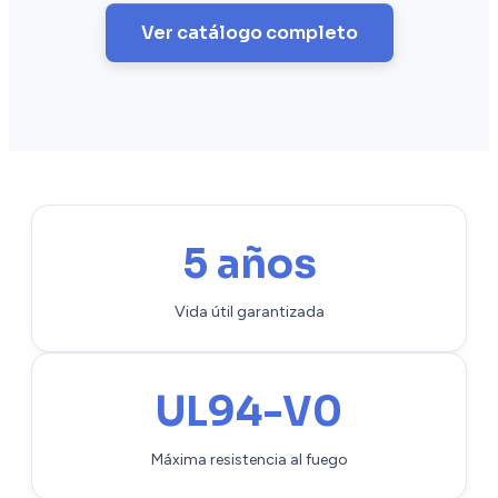
Ver catálogo completo
5 años
Vida útil garantizada
UL94-V0
Máxima resistencia al fuego