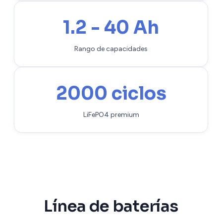
1.2 - 40 Ah
Rango de capacidades
2000 ciclos
LiFePO4 premium
Línea de baterías