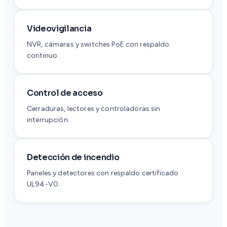
Videovigilancia
NVR, cámaras y switches PoE con respaldo
continuo.
Control de acceso
Cerraduras, lectores y controladoras sin
interrupción.
Detección de incendio
Paneles y detectores con respaldo certificado
UL94-V0.