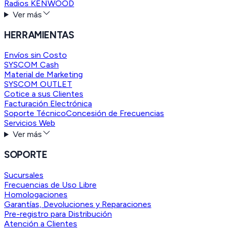
Radios KENWOOD
Ver más
HERRAMIENTAS
Envíos sin Costo
SYSCOM Cash
Material de Marketing
SYSCOM OUTLET
Cotice a sus Clientes
Facturación Electrónica
Soporte Técnico
Concesión de Frecuencias
Servicios Web
Ver más
SOPORTE
Sucursales
Frecuencias de Uso Libre
Homologaciones
Garantías, Devoluciones y Reparaciones
Pre-registro para Distribución
Atención a Clientes