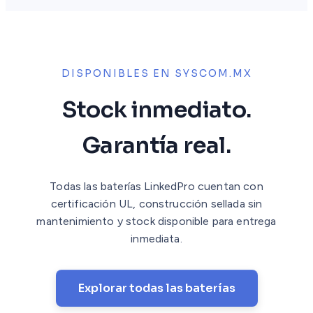
DISPONIBLES EN SYSCOM.MX
Stock inmediato.
Garantía real.
Todas las baterías LinkedPro cuentan con
certificación UL, construcción sellada sin
mantenimiento y stock disponible para entrega
inmediata.
Explorar todas las baterías