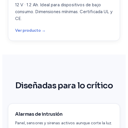
12 V · 1.2 Ah. Ideal para dispositivos de bajo
consumo. Dimensiones mínimas. Certificada UL y
CE.
Ver producto →
Diseñadas para lo crítico
Alarmas de intrusión
Panel, sensores y sirenas activos aunque corte la luz.