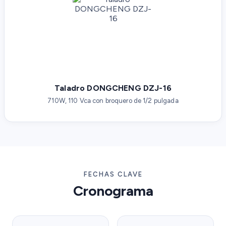
Taladro DONGCHENG DZJ-16
710W, 110 Vca con broquero de 1/2 pulgada
FECHAS CLAVE
Cronograma