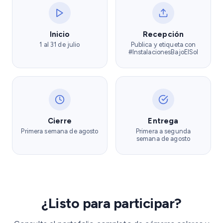
Inicio
Recepción
1 al 31 de julio
Publica y etiqueta con
#InstalacionesBajoElSol
Cierre
Entrega
Primera semana de agosto
Primera a segunda
semana de agosto
¿Listo para participar?