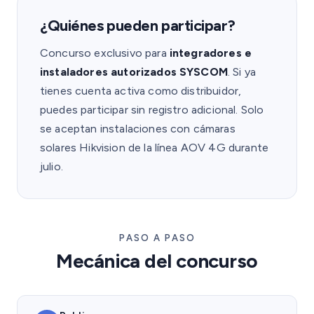
¿Quiénes pueden participar?
Concurso exclusivo para
integradores e
instaladores autorizados SYSCOM
. Si ya
tienes cuenta activa como distribuidor,
puedes participar sin registro adicional. Solo
se aceptan instalaciones con cámaras
solares Hikvision de la línea AOV 4G durante
julio.
PASO A PASO
Mecánica del concurso