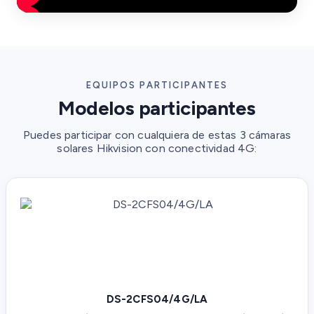
EQUIPOS PARTICIPANTES
Modelos participantes
Puedes participar con cualquiera de estas 3 cámaras
solares Hikvision con conectividad 4G:
DS-2CFS04/4G/LA