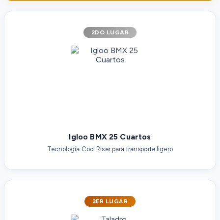
2DO LUGAR
Igloo BMX 25 Cuartos
Tecnología Cool Riser para transporte ligero
3ER LUGAR