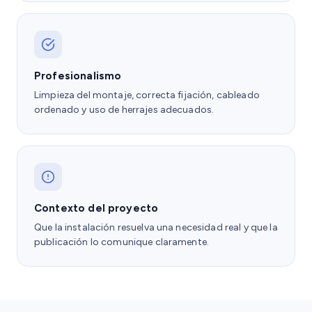
Profesionalismo
Limpieza del montaje, correcta fijación, cableado
ordenado y uso de herrajes adecuados.
Contexto del proyecto
Que la instalación resuelva una necesidad real y que la
publicación lo comunique claramente.