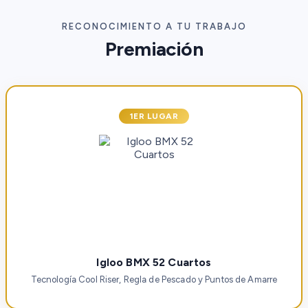
RECONOCIMIENTO A TU TRABAJO
Premiación
1ER LUGAR
Igloo BMX 52 Cuartos
Tecnología Cool Riser, Regla de Pescado y Puntos de Amarre