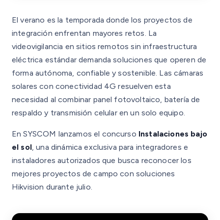
El verano es la temporada donde los proyectos de
integración enfrentan mayores retos. La
videovigilancia en sitios remotos sin infraestructura
eléctrica estándar demanda soluciones que operen de
forma autónoma, confiable y sostenible. Las cámaras
solares con conectividad 4G resuelven esta
necesidad al combinar panel fotovoltaico, batería de
respaldo y transmisión celular en un solo equipo.
En SYSCOM lanzamos el concurso
Instalaciones bajo
el sol
, una dinámica exclusiva para integradores e
instaladores autorizados que busca reconocer los
mejores proyectos de campo con soluciones
Hikvision durante julio.