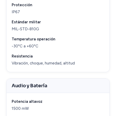
Protección
IP67
Estándar militar
MIL-STD-810G
Temperatura operación
-30°C a +60°C
Resistencia
Vibración, choque, humedad, altitud
Audio y Batería
Potencia altavoz
1500 mW