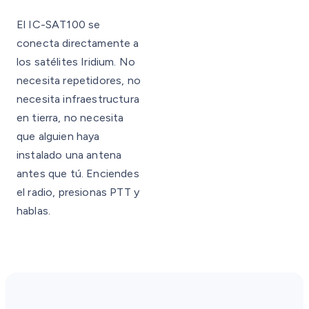
El IC-SAT100 se
conecta directamente a
los satélites Iridium. No
necesita repetidores, no
necesita infraestructura
en tierra, no necesita
que alguien haya
instalado una antena
antes que tú. Enciendes
el radio, presionas PTT y
hablas.