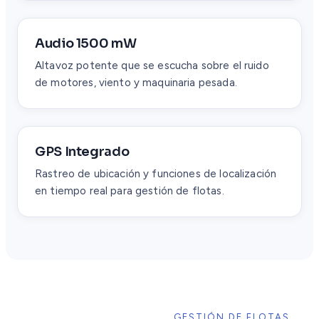
Audio 1500 mW
Altavoz potente que se escucha sobre el ruido
de motores, viento y maquinaria pesada.
GPS Integrado
Rastreo de ubicación y funciones de localización
en tiempo real para gestión de flotas.
GESTIÓN DE FLOTAS