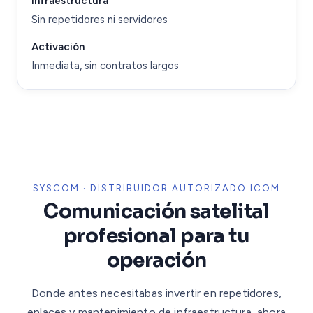
Infraestructura
Sin repetidores ni servidores
Activación
Inmediata, sin contratos largos
SYSCOM · DISTRIBUIDOR AUTORIZADO ICOM
Comunicación satelital
profesional para tu
operación
Donde antes necesitabas invertir en repetidores,
enlaces y mantenimiento de infraestructura, ahora