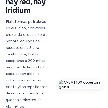
hay red, hay
Iridium
Plataformas petroleras
en el Golfo, convoyes
cruzando el desierto de
Sonora, equipos de
rescate en la Sierra
Tarahumara, flotas
pesqueras a 200 millas
náuticas de la costa. En
esos escenarios, la
cobertura celular no
existe y los repetidores
de radio convencional
quedan a cientos de
kilómetros.