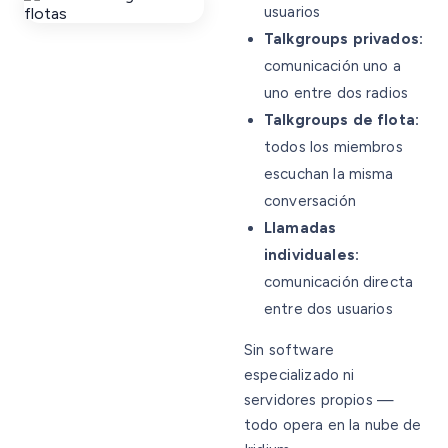
usuarios
Talkgroups privados:
comunicación uno a
uno entre dos radios
Talkgroups de flota:
todos los miembros
escuchan la misma
conversación
Llamadas
individuales:
comunicación directa
entre dos usuarios
Sin software
especializado ni
servidores propios —
todo opera en la nube de