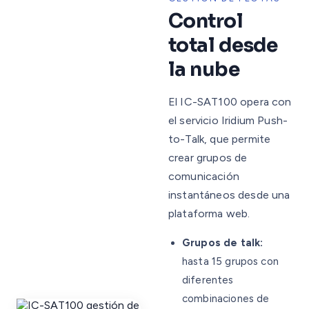
Control
total desde
la nube
El IC-SAT100 opera con
el servicio Iridium Push-
to-Talk, que permite
crear grupos de
comunicación
instantáneos desde una
plataforma web.
Grupos de talk:
hasta 15 grupos con
diferentes
combinaciones de