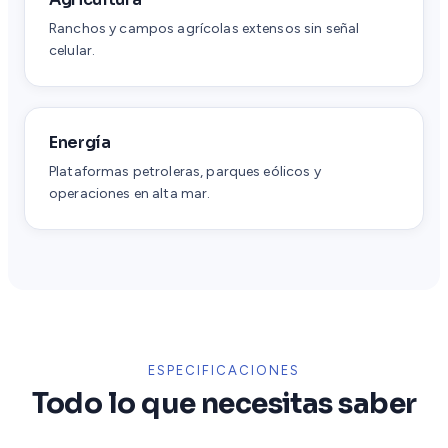
Ranchos y campos agrícolas extensos sin señal
celular.
Energía
Plataformas petroleras, parques eólicos y
operaciones en alta mar.
ESPECIFICACIONES
Todo lo que necesitas saber