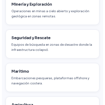
Minería y Exploración
Operaciones en minas a cielo abierto y exploración
geológica en zonas remotas.
Seguridad y Rescate
Equipos de búsqueda en zonas de desastre donde la
infraestructura colapsó.
Marítimo
Embarcaciones pesqueras, plataformas offshore y
navegación costera.
Agricultura