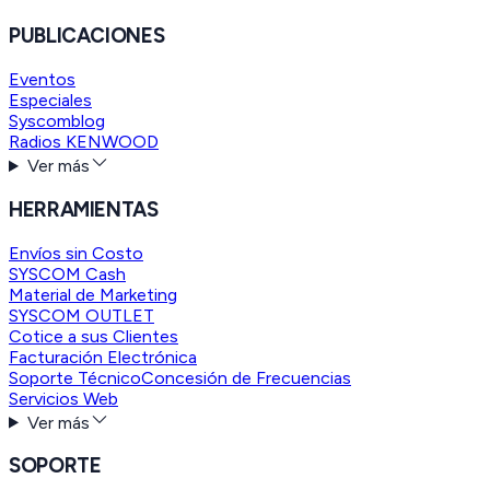
PUBLICACIONES
Eventos
Especiales
Syscomblog
Radios KENWOOD
Ver más
HERRAMIENTAS
Envíos sin Costo
SYSCOM Cash
Material de Marketing
SYSCOM OUTLET
Cotice a sus Clientes
Facturación Electrónica
Soporte Técnico
Concesión de Frecuencias
Servicios Web
Ver más
SOPORTE