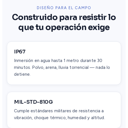
DISEÑO PARA EL CAMPO
Construido para resistir lo
que tu operación exige
IP67
Inmersión en agua hasta 1 metro durante 30
minutos. Polvo, arena, lluvia torrencial — nada lo
detiene.
MIL-STD-810G
Cumple estándares militares de resistencia a
vibración, choque térmico, humedad y altitud.