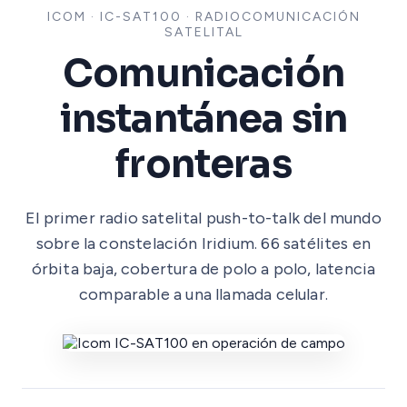
ICOM · IC-SAT100 · RADIOCOMUNICACIÓN
SATELITAL
Comunicación
instantánea sin
fronteras
El primer radio satelital push-to-talk del mundo
sobre la constelación Iridium. 66 satélites en
órbita baja, cobertura de polo a polo, latencia
comparable a una llamada celular.