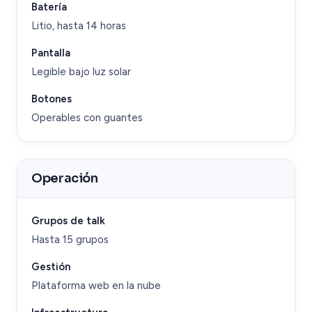
Batería
Litio, hasta 14 horas
Pantalla
Legible bajo luz solar
Botones
Operables con guantes
Operación
Grupos de talk
Hasta 15 grupos
Gestión
Plataforma web en la nube