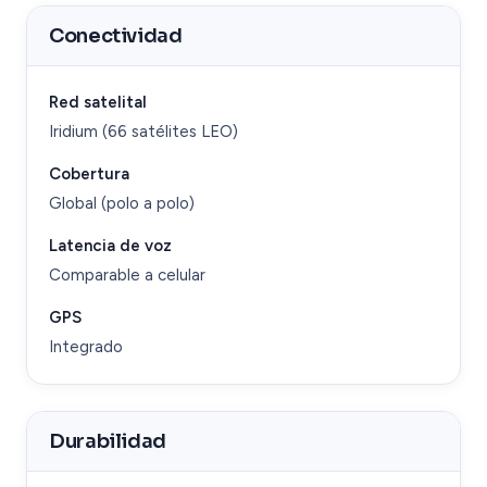
Conectividad
Red satelital
Iridium (66 satélites LEO)
Cobertura
Global (polo a polo)
Latencia de voz
Comparable a celular
GPS
Integrado
Durabilidad