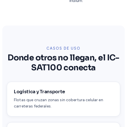
Iridium.
CASOS DE USO
Donde otros no llegan, el IC-
SAT100 conecta
Logística y Transporte
Flotas que cruzan zonas sin cobertura celular en
carreteras federales.