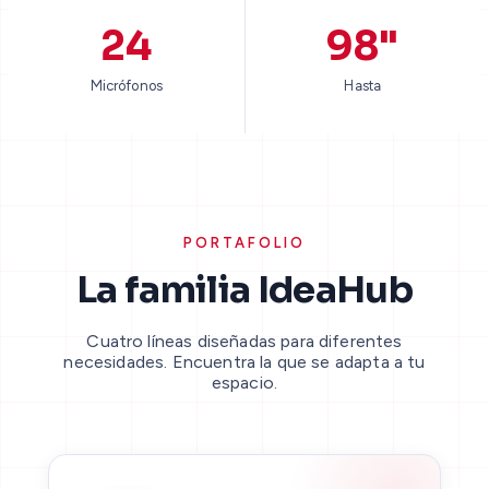
24
98"
Micrófonos
Hasta
PORTAFOLIO
La familia IdeaHub
Cuatro líneas diseñadas para diferentes
necesidades. Encuentra la que se adapta a tu
espacio.