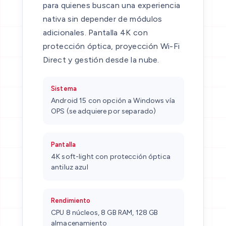
para quienes buscan una experiencia
nativa sin depender de módulos
adicionales. Pantalla 4K con
protección óptica, proyección Wi-Fi
Direct y gestión desde la nube.
Sistema
Android 15 con opción a Windows vía
OPS (se adquiere por separado)
Pantalla
4K soft-light con protección óptica
antiluz azul
Rendimiento
CPU 8 núcleos, 8 GB RAM, 128 GB
almacenamiento