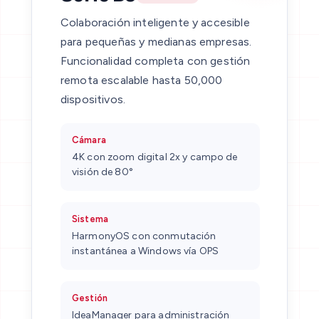
Colaboración inteligente y accesible
para pequeñas y medianas empresas.
Funcionalidad completa con gestión
remota escalable hasta 50,000
dispositivos.
Cámara
4K con zoom digital 2x y campo de
visión de 80°
Sistema
HarmonyOS con conmutación
instantánea a Windows vía OPS
Gestión
IdeaManager para administración