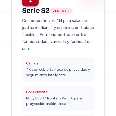
Serie S2
VERSÁTIL
Colaboración versátil para salas de
juntas medianas y espacios de trabajo
flexibles. Equilibrio perfecto entre
funcionalidad avanzada y facilidad de
uso.
Cámara
4K con cubierta física de privacidad y
seguimiento inteligente
Conectividad
NFC, USB-C frontal y Wi-Fi 6 para
proyección inalámbrica