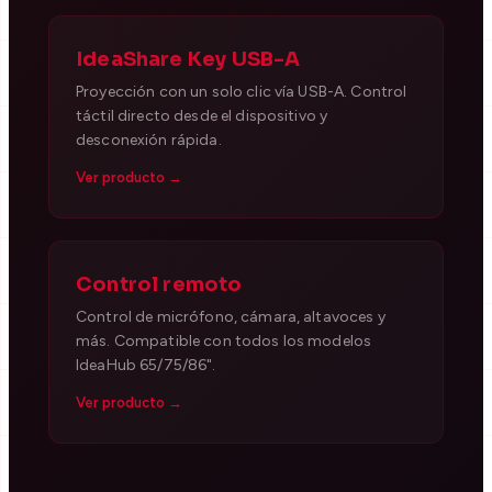
IdeaShare Key USB-A
Proyección con un solo clic vía USB-A. Control
táctil directo desde el dispositivo y
desconexión rápida.
Ver producto →
Control remoto
Control de micrófono, cámara, altavoces y
más. Compatible con todos los modelos
IdeaHub 65/75/86".
Ver producto →