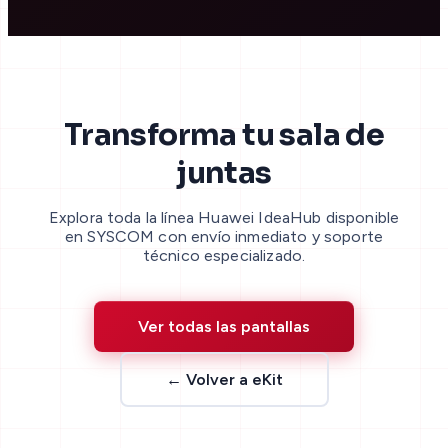
Transforma tu sala de
juntas
Explora toda la línea Huawei IdeaHub disponible
en SYSCOM con envío inmediato y soporte
técnico especializado.
Ver todas las pantallas
← Volver a eKit