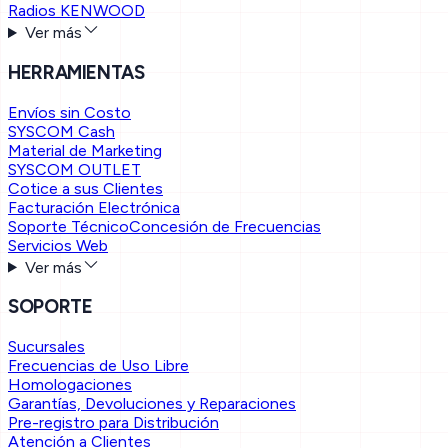
Radios KENWOOD
Ver más
HERRAMIENTAS
Envíos sin Costo
SYSCOM Cash
Material de Marketing
SYSCOM OUTLET
Cotice a sus Clientes
Facturación Electrónica
Soporte Técnico
Concesión de Frecuencias
Servicios Web
Ver más
SOPORTE
Sucursales
Frecuencias de Uso Libre
Homologaciones
Garantías, Devoluciones y Reparaciones
Pre-registro para Distribución
Atención a Clientes