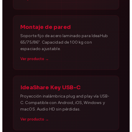
Montaje de pared
Soporte fijo de acero laminado para IdeaHub
65/75/86". Capacidad de 100 kg con
espaciado ajustable.
Ver producto →
IdeaShare Key USB-C
Proyección inalámbrica plug and play vía USB-
C. Compatible con Android, iOS, Windows y
macOS. Audio HD sin pérdidas.
Ver producto →