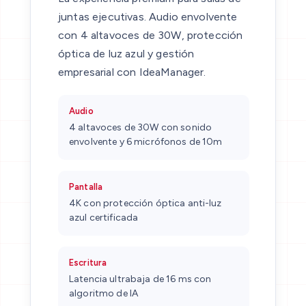
juntas ejecutivas. Audio envolvente
con 4 altavoces de 30W, protección
óptica de luz azul y gestión
empresarial con IdeaManager.
Audio
4 altavoces de 30W con sonido
envolvente y 6 micrófonos de 10m
Pantalla
4K con protección óptica anti-luz
azul certificada
Escritura
Latencia ultrabaja de 16 ms con
algoritmo de IA