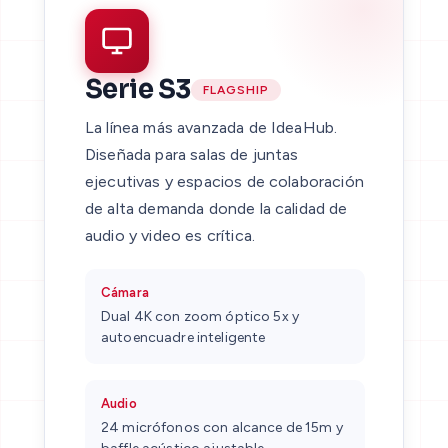
Serie S3
FLAGSHIP
La línea más avanzada de IdeaHub.
Diseñada para salas de juntas
ejecutivas y espacios de colaboración
de alta demanda donde la calidad de
audio y video es crítica.
Cámara
Dual 4K con zoom óptico 5x y
autoencuadre inteligente
Audio
24 micrófonos con alcance de 15m y