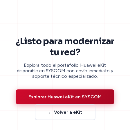
¿Listo para modernizar
tu red?
Explora todo el portafolio Huawei eKit
disponible en SYSCOM con envío inmediato y
soporte técnico especializado.
Explorar Huawei eKit en SYSCOM
← Volver a eKit