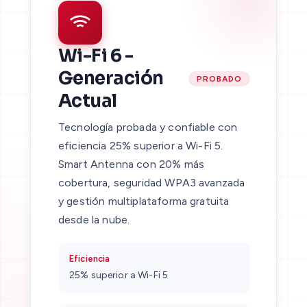
Wi-Fi 6 -
Generación
PROBADO
Actual
Tecnología probada y confiable con
eficiencia 25% superior a Wi-Fi 5.
Smart Antenna con 20% más
cobertura, seguridad WPA3 avanzada
y gestión multiplataforma gratuita
desde la nube.
Eficiencia
25% superior a Wi-Fi 5