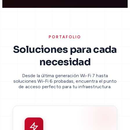
PORTAFOLIO
Soluciones para cada
necesidad
Desde la última generación Wi-Fi 7 hasta
soluciones Wi-Fi 6 probadas, encuentra el punto
de acceso perfecto para tu infraestructura.