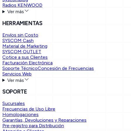
Radios KENWOOD
Ver más
HERRAMIENTAS
Envíos sin Costo
SYSCOM Cash
Material de Marketing
SYSCOM OUTLET
Cotice a sus Clientes
Facturación Electrónica
Soporte Técnico
Concesión de Frecuencias
Servicios Web
Ver más
SOPORTE
Sucursales
Frecuencias de Uso Libre
Homologaciones
Garantías, Devoluciones y Reparaciones
Pre-registro para Distribución