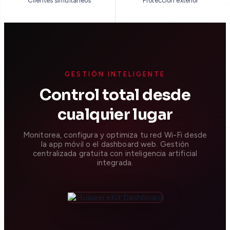
Clientes simultáneos
Protección exterior
GESTIÓN INTELIGENTE
Control total desde
cualquier lugar
Monitorea, configura y optimiza tu red Wi-Fi desde
la app móvil o el dashboard web. Gestión
centralizada gratuita con inteligencia artificial
integrada.