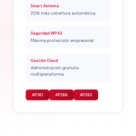
Smart Antenna
20% más cobertura automática
Seguridad WPA3
Máxima protección empresarial
Gestión Cloud
Administración gratuita
multiplataforma
AP361
AP266
AP263