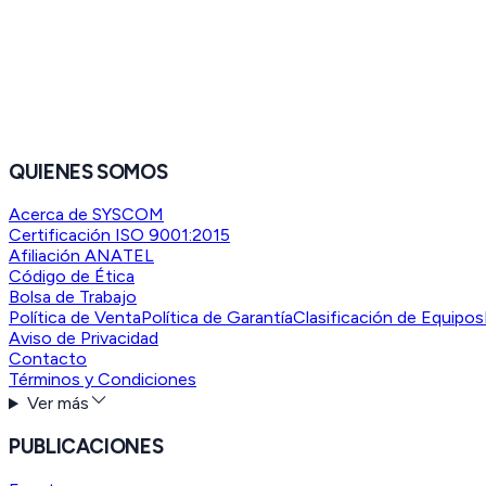
QUIENES SOMOS
Acerca de SYSCOM
Certificación ISO 9001:2015
Afiliación ANATEL
Código de Ética
Bolsa de Trabajo
Política de Venta
Política de Garantía
Clasificación de Equipos
Aviso de Privacidad
Contacto
Términos y Condiciones
Ver más
PUBLICACIONES