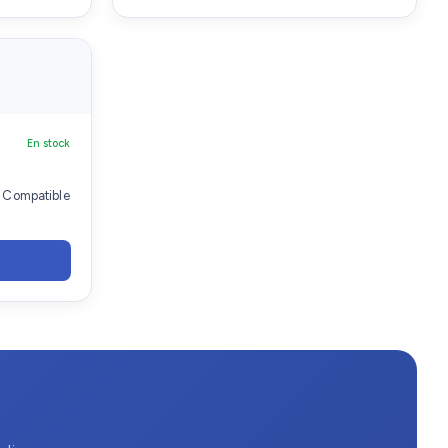
En stock
· Compatible