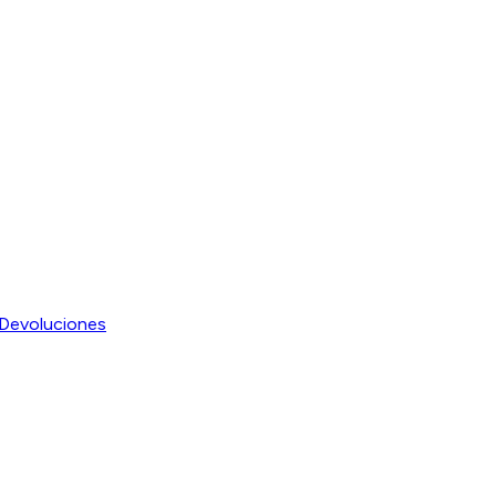
Devoluciones