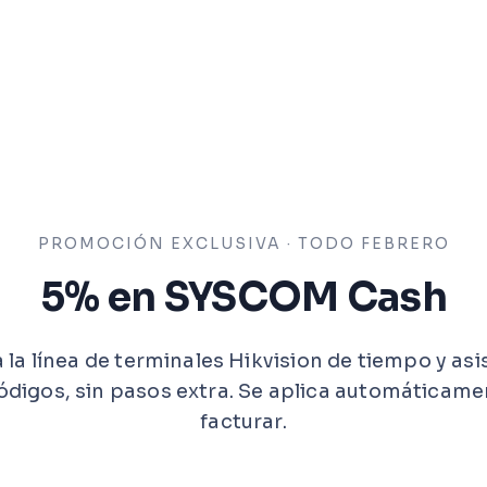
PROMOCIÓN EXCLUSIVA · TODO FEBRERO
5% en SYSCOM Cash
 la línea de terminales Hikvision de tiempo y asi
ódigos, sin pasos extra. Se aplica automáticame
facturar.