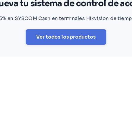
eva tu sistema de control de a
5% en SYSCOM Cash en terminales Hikvision de tiempo
Ver todos los productos