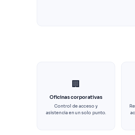
🏢
Oficinas corporativas
Control de acceso y
Re
asistencia en un solo punto.
ac