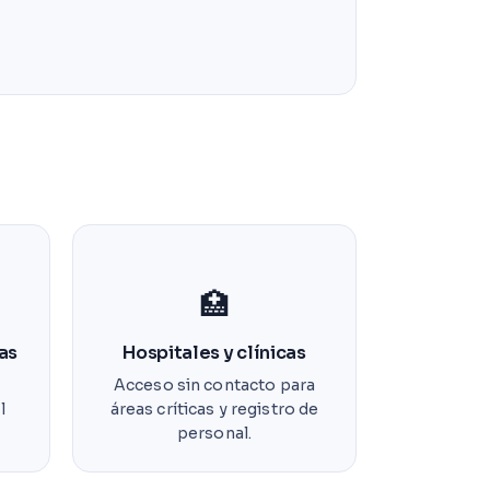
🏥
as
Hospitales y clínicas
Acceso sin contacto para
l
áreas críticas y registro de
personal.