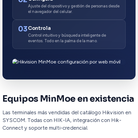
Ajuste del dispositivo y gestión de personas desde
el navegador del celular.
03
Controla
Control intuitivo y búsqueda inteligente de
eventos. Todo en la palma de la mano.
Equipos MinMoe en existencia
Las terminales más vendidas del catálogo Hikvision en
SYSCOM. Todas con HIK-IA, integración con Hik-
Connect y soporte multi-credencial.