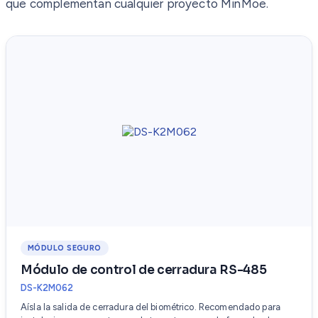
que complementan cualquier proyecto MinMoe.
MÓDULO SEGURO
Módulo de control de cerradura RS-485
DS-K2M062
Aísla la salida de cerradura del biométrico. Recomendado para