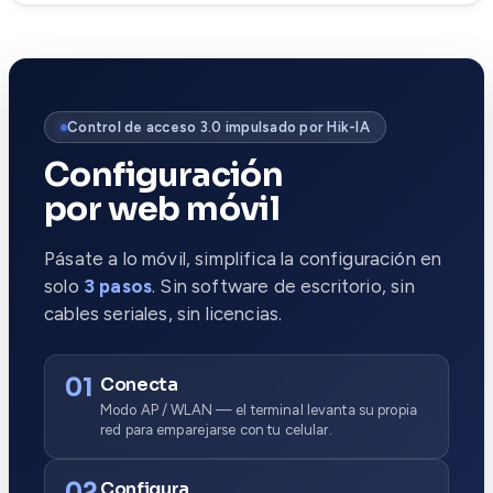
Control de acceso 3.0 impulsado por Hik-IA
Configuración
por web móvil
Pásate a lo móvil, simplifica la configuración en
solo
3 pasos
. Sin software de escritorio, sin
cables seriales, sin licencias.
01
Conecta
Modo AP / WLAN — el terminal levanta su propia
red para emparejarse con tu celular.
02
Configura