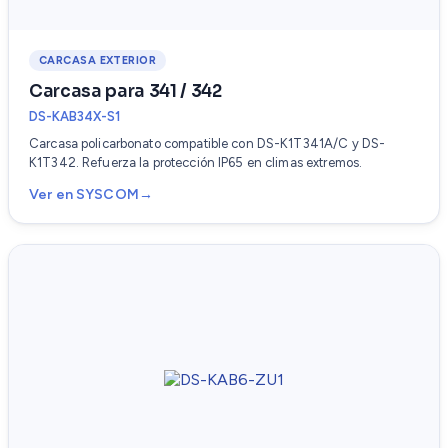
CARCASA EXTERIOR
Carcasa para 341 / 342
DS-KAB34X-S1
Carcasa policarbonato compatible con DS-K1T341A/C y DS-
K1T342. Refuerza la protección IP65 en climas extremos.
Ver en SYSCOM