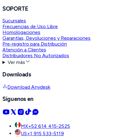
SOPORTE
Sucursales
Frecuencias de Uso Libre
Homologaciones
Garantías, Devoluciones y Reparaciones
Pre-registro para Distribución
Atención a Clientes
Distribuidores No Autorizados
Ver más
Downloads
Download Anydesk
Síguenos en
MX
+52 614 415-2525
US
+1 915 533-5119