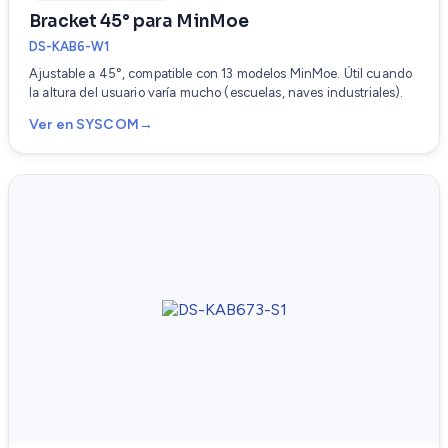
Bracket 45° para MinMoe
DS-KAB6-W1
Ajustable a 45°, compatible con 13 modelos MinMoe. Útil cuando
la altura del usuario varía mucho (escuelas, naves industriales).
Ver en SYSCOM