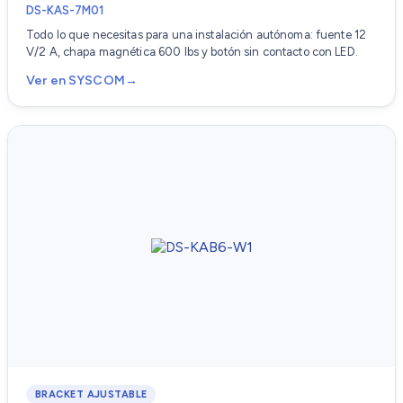
DS-KAS-7M01
Todo lo que necesitas para una instalación autónoma: fuente 12
V/2 A, chapa magnética 600 lbs y botón sin contacto con LED.
Ver en SYSCOM
BRACKET AJUSTABLE