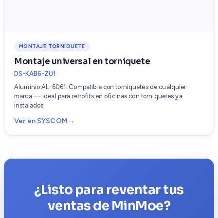
MONTAJE TORNIQUETE
Montaje universal en torniquete
DS-KAB6-ZU1
Aluminio AL-6061. Compatible con torniquetes de cualquier
marca — ideal para retrofits en oficinas con torniquetes ya
instalados.
Ver en SYSCOM
¿Listo para reventar tus
ventas de MinMoe?