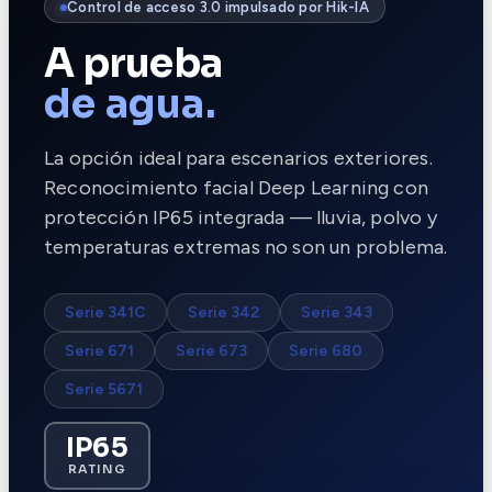
Control de acceso 3.0 impulsado por Hik-IA
A prueba
de agua.
La opción ideal para escenarios exteriores.
Reconocimiento facial Deep Learning con
protección IP65 integrada — lluvia, polvo y
temperaturas extremas no son un problema.
Serie 341C
Serie 342
Serie 343
Serie 671
Serie 673
Serie 680
Serie 5671
IP65
RATING