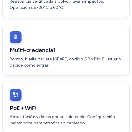
Resistencia certificada a polvo, lluvia e impactos.
Operación de -30°C a 60°C.
📱
Multi-credencial
Rostro, huella, tarjeta MIFARE, código QR y PIN. El usuario
decide cómo entrar.
🔌
PoE + WiFi
Alimentación y datos por un solo cable. Configuración
inalámbrica para retrofits sin cableado.