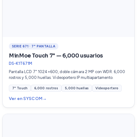
SERIE 671 · 7" PANTALLA
MinMoe Touch 7" — 6,000 usuarios
DS-K1T671M
Pantalla LCD 7" 1024×600, doble cámara 2 MP con WDR. 6,000
rostros y 5,000 huellas. Videoportero IP multiapartamento.
7" Touch
6,000 rostros
5,000 huellas
Videoportero
Ver en SYSCOM