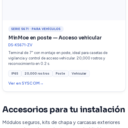
SERIE 5671 · PARA VEHÍCULOS
MinMoe en poste — Acceso vehicular
DS-K5671-ZV
Terminal de 7" con montaje en poste, ideal para casetas de
vigilancia y control de acceso vehicular. 20,000 rostros y
reconocimiento en 0.2 s.
IP65
20,000 rostros
Poste
Vehicular
Ver en SYSCOM
Accesorios para tu instalación
Módulos seguros, kits de chapa y carcasas exteriores