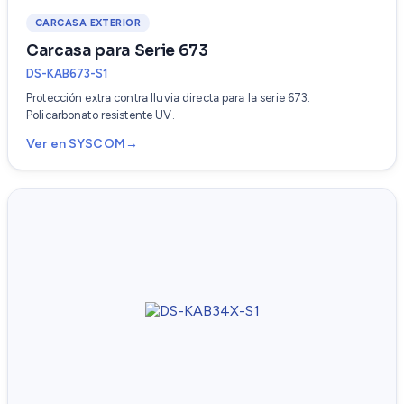
CARCASA EXTERIOR
Carcasa para Serie 673
DS-KAB673-S1
Protección extra contra lluvia directa para la serie 673.
Policarbonato resistente UV.
Ver en SYSCOM