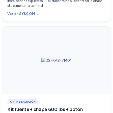
instalaciones expuestas — el atacante no puede forzar la chapa
al desmontar la terminal.
Ver en SYSCOM
KIT INSTALACIÓN
Kit fuente + chapa 600 lbs + botón