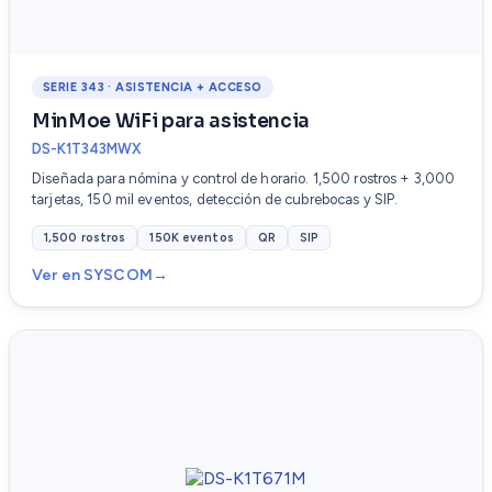
SERIE 343 · ASISTENCIA + ACCESO
MinMoe WiFi para asistencia
DS-K1T343MWX
Diseñada para nómina y control de horario. 1,500 rostros + 3,000
tarjetas, 150 mil eventos, detección de cubrebocas y SIP.
1,500 rostros
150K eventos
QR
SIP
Ver en SYSCOM