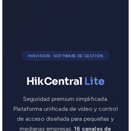
HIKVISION · SOFTWARE DE GESTIÓN
HikCentral
Lite
Seguridad premium simplificada.
Plataforma unificada de video y control
de acceso diseñada para pequeñas y
medianas empresas.
16 canales de