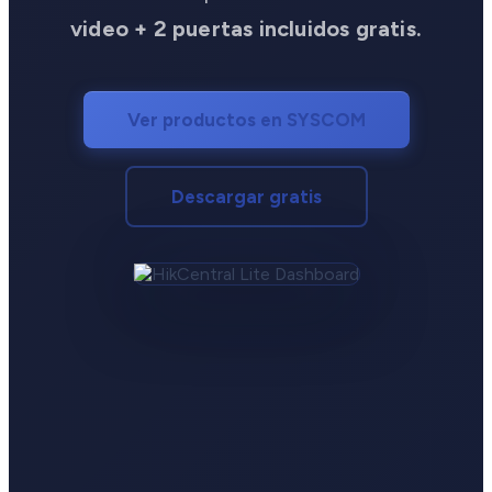
video + 2 puertas incluidos gratis.
Ver productos en SYSCOM
Descargar gratis