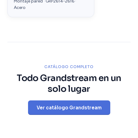
Montaje pared · GRP2614-2616 ·
Acero
CATÁLOGO COMPLETO
Todo Grandstream en un
solo lugar
Ver catálogo Grandstream