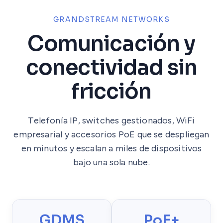
GRANDSTREAM NETWORKS
Comunicación y
conectividad sin
fricción
Telefonía IP, switches gestionados, WiFi
empresarial y accesorios PoE que se despliegan
en minutos y escalan a miles de dispositivos
bajo una sola nube.
GDMS
PoE+