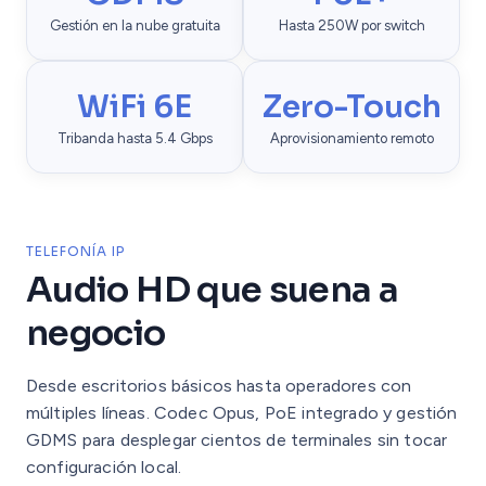
Gestión en la nube gratuita
Hasta 250W por switch
WiFi 6E
Zero-Touch
Tribanda hasta 5.4 Gbps
Aprovisionamiento remoto
TELEFONÍA IP
Audio HD que suena a
negocio
Desde escritorios básicos hasta operadores con
múltiples líneas. Codec Opus, PoE integrado y gestión
GDMS para desplegar cientos de terminales sin tocar
configuración local.