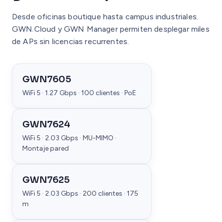
Desde oficinas boutique hasta campus industriales.
GWN.Cloud y GWN Manager permiten desplegar miles
de APs sin licencias recurrentes.
GWN7605
WiFi 5 · 1.27 Gbps · 100 clientes · PoE
GWN7624
WiFi 5 · 2.03 Gbps · MU-MIMO ·
Montaje pared
GWN7625
WiFi 5 · 2.03 Gbps · 200 clientes · 175
m