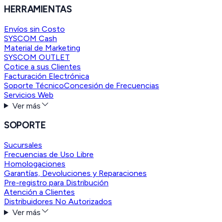
HERRAMIENTAS
Envíos sin Costo
SYSCOM Cash
Material de Marketing
SYSCOM OUTLET
Cotice a sus Clientes
Facturación Electrónica
Soporte Técnico
Concesión de Frecuencias
Servicios Web
Ver más
SOPORTE
Sucursales
Frecuencias de Uso Libre
Homologaciones
Garantías, Devoluciones y Reparaciones
Pre-registro para Distribución
Atención a Clientes
Distribuidores No Autorizados
Ver más