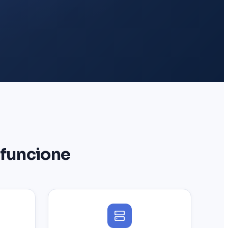
 funcione