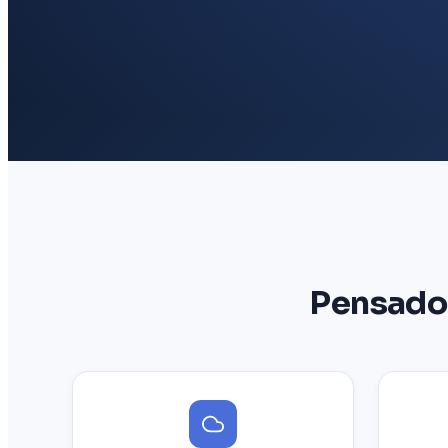
Pensado 