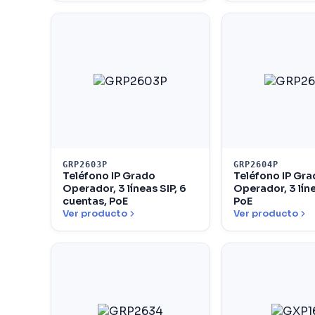
GRP2603P
GRP2604P
Teléfono IP Grado
Teléfono IP Gr
Operador, 3 líneas SIP, 6
Operador, 3 líne
cuentas, PoE
PoE
Ver producto
Ver producto