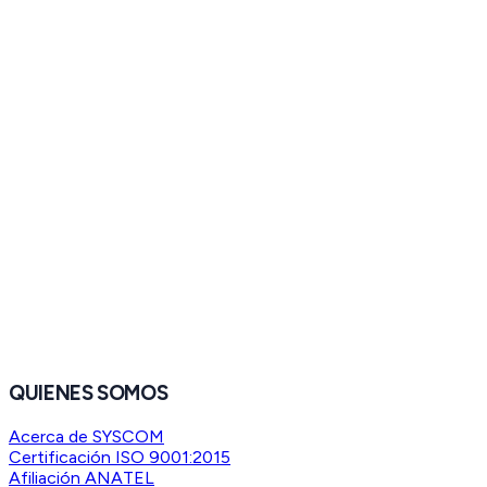
QUIENES SOMOS
Acerca de SYSCOM
Certificación ISO 9001:2015
Afiliación ANATEL