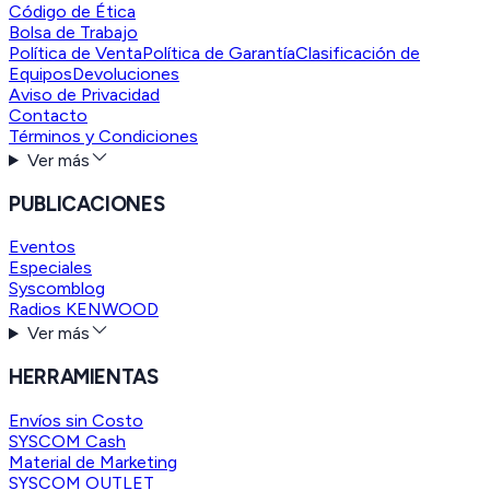
Código de Ética
Bolsa de Trabajo
Política de Venta
Política de Garantía
Clasificación de
Equipos
Devoluciones
Aviso de Privacidad
Contacto
Términos y Condiciones
Ver más
PUBLICACIONES
Eventos
Especiales
Syscomblog
Radios KENWOOD
Ver más
HERRAMIENTAS
Envíos sin Costo
SYSCOM Cash
Material de Marketing
SYSCOM OUTLET