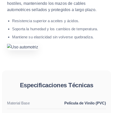
hostiles, manteniendo los mazos de cables
automotrices sellados y protegidos a largo plazo.
Resistencia superior a aceites y ácidos.
Soporta la humedad y los cambios de temperatura.
Mantiene su elasticidad sin volverse quebradiza.
Especificaciones Técnicas
Material Base
Película de Vinilo (PVC)