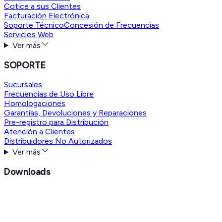
Cotice a sus Clientes
Facturación Electrónica
Soporte Técnico
Concesión de Frecuencias
Servicios Web
Ver más
SOPORTE
Sucursales
Frecuencias de Uso Libre
Homologaciones
Garantías, Devoluciones y Reparaciones
Pre-registro para Distribución
Atención a Clientes
Distribuidores No Autorizados
Ver más
Downloads
Download Anydesk
Síguenos en