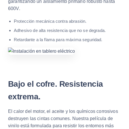
garantizando un aislamiento primario robusto hasta
600V.
Protección mecánica contra abrasión.
Adhesivo de alta resistencia que no se degrada.
Retardante a la flama para máxima seguridad.
Bajo el cofre. Resistencia
extrema.
El calor del motor, el aceite y los químicos corrosivos
destruyen las cintas comunes. Nuestra película de
vinilo está formulada para resistir los entornos más