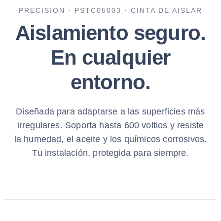
PRECISION · PSTC05003 · CINTA DE AISLAR
Aislamiento seguro.
En cualquier
entorno.
Diseñada para adaptarse a las superficies más
irregulares. Soporta hasta 600 voltios y resiste
la humedad, el aceite y los químicos corrosivos.
Tu instalación, protegida para siempre.