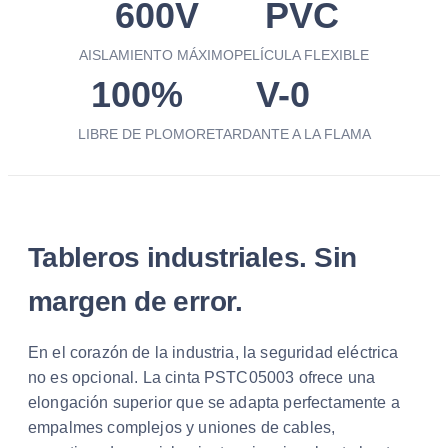
600V
PVC
AISLAMIENTO MÁXIMO
PELÍCULA FLEXIBLE
100%
V-0
LIBRE DE PLOMO
RETARDANTE A LA FLAMA
Tableros industriales. Sin
margen de error.
En el corazón de la industria, la seguridad eléctrica
no es opcional. La cinta PSTC05003 ofrece una
elongación superior que se adapta perfectamente a
empalmes complejos y uniones de cables,