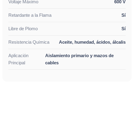
Voltaje Máximo
600 V
Retardante a la Flama
Sí
Libre de Plomo
Sí
Resistencia Química
Aceite, humedad, ácidos, álcalis
Aplicación
Aislamiento primario y mazos de
Principal
cables