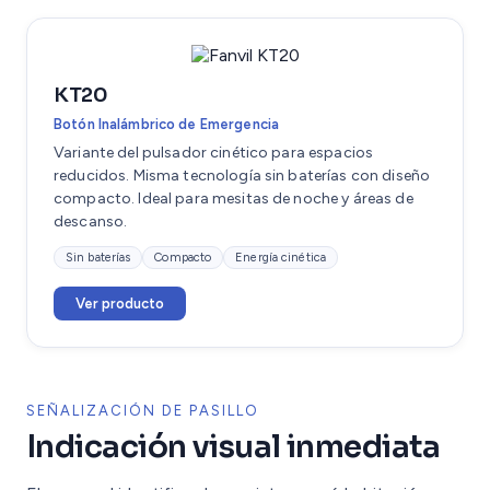
KT20
Botón Inalámbrico de Emergencia
Variante del pulsador cinético para espacios
reducidos. Misma tecnología sin baterías con diseño
compacto. Ideal para mesitas de noche y áreas de
descanso.
Sin baterías
Compacto
Energía cinética
Ver producto
SEÑALIZACIÓN DE PASILLO
Indicación visual inmediata