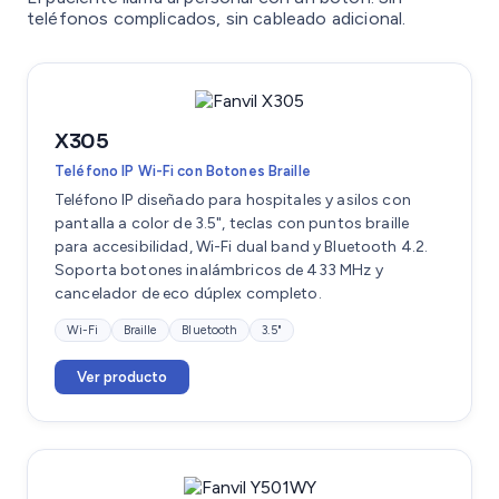
teléfonos complicados, sin cableado adicional.
X305
Teléfono IP Wi-Fi con Botones Braille
Teléfono IP diseñado para hospitales y asilos con
pantalla a color de 3.5", teclas con puntos braille
para accesibilidad, Wi-Fi dual band y Bluetooth 4.2.
Soporta botones inalámbricos de 433 MHz y
cancelador de eco dúplex completo.
Wi-Fi
Braille
Bluetooth
3.5"
Ver producto