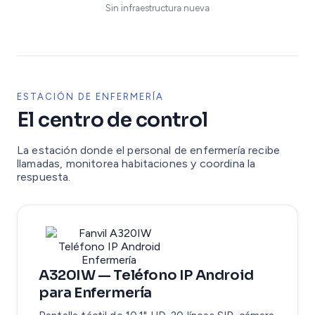
Sin infraestructura nueva
ESTACIÓN DE ENFERMERÍA
El centro de control
La estación donde el personal de enfermería recibe
llamadas, monitorea habitaciones y coordina la
respuesta.
A320IW — Teléfono IP Android
para Enfermería