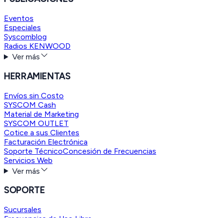
Eventos
Especiales
Syscomblog
Radios KENWOOD
Ver más
HERRAMIENTAS
Envíos sin Costo
SYSCOM Cash
Material de Marketing
SYSCOM OUTLET
Cotice a sus Clientes
Facturación Electrónica
Soporte Técnico
Concesión de Frecuencias
Servicios Web
Ver más
SOPORTE
Sucursales