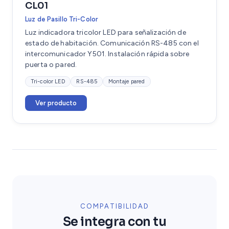
CL01
Luz de Pasillo Tri-Color
Luz indicadora tricolor LED para señalización de
estado de habitación. Comunicación RS-485 con el
intercomunicador Y501. Instalación rápida sobre
puerta o pared.
Tri-color LED
RS-485
Montaje pared
Ver producto
COMPATIBILIDAD
Se integra con tu