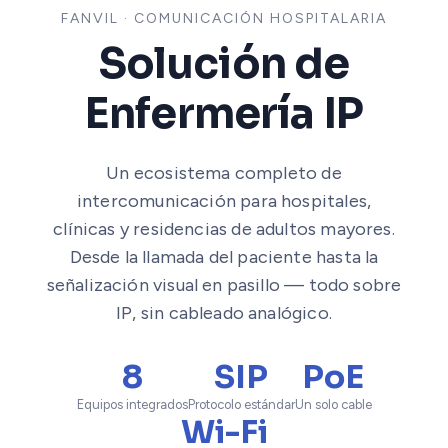
FANVIL · COMUNICACIÓN HOSPITALARIA
Solución de
Enfermería IP
Un ecosistema completo de
intercomunicación para hospitales,
clínicas y residencias de adultos mayores.
Desde la llamada del paciente hasta la
señalización visual en pasillo — todo sobre
IP, sin cableado analógico.
8
SIP
PoE
Equipos integrados
Protocolo estándar
Un solo cable
Wi-Fi