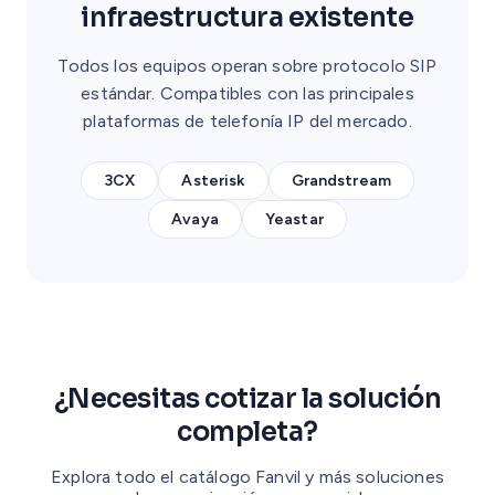
infraestructura existente
Todos los equipos operan sobre protocolo SIP
estándar. Compatibles con las principales
plataformas de telefonía IP del mercado.
3CX
Asterisk
Grandstream
Avaya
Yeastar
¿Necesitas cotizar la solución
completa?
Explora todo el catálogo Fanvil y más soluciones