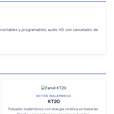
esmontables y programables, audio HD con cancelador de
BOTÓN INALÁMBRICO
KT20
Pulsador inalámbrico con energía cinética sin baterías.