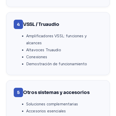
VSSL / Truaudio
4
Amplificadores VSSL: funciones y
alcances
Altavoces Truaudio
Conexiones
Demostración de funcionamiento
Otros sistemas y accesorios
5
Soluciones complementarias
Accesorios esenciales