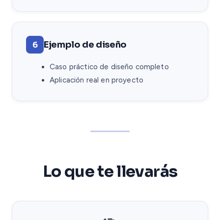
Ejemplo de diseño
6
Caso práctico de diseño completo
Aplicación real en proyecto
Lo que te llevarás