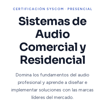
CERTIFICACIÓN SYSCOM · PRESENCIAL
Sistemas de
Audio
Comercial y
Residencial
Domina los fundamentos del audio
profesional y aprende a diseñar e
implementar soluciones con las marcas
líderes del mercado.