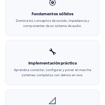
🎯
Fundamentos sólidos
Domina los conceptos de sonido, impedancia y
componentes de un sistema de audio.
🔧
Implementación práctica
Aprende a conectar, configurar y poner en marcha
sistemas completos con demos en vivo.
📐