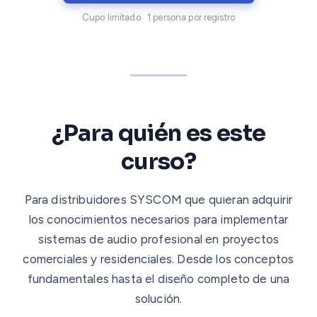
Cupo limitado · 1 persona por registro
¿Para quién es este
curso?
Para distribuidores SYSCOM que quieran adquirir
los conocimientos necesarios para implementar
sistemas de audio profesional en proyectos
comerciales y residenciales. Desde los conceptos
fundamentales hasta el diseño completo de una
solución.