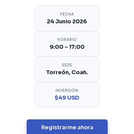
FECHA
24 Junio 2026
HORARIO
9:00 – 17:00
SEDE
Torreón, Coah.
INVERSIÓN
$49 USD
Registrarme ahora