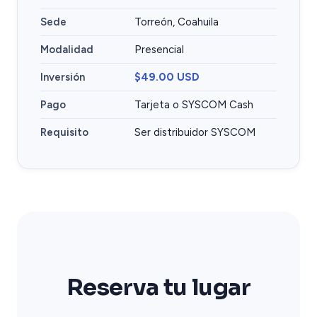
Sede
Torreón, Coahuila
Modalidad
Presencial
Inversión
$49.00 USD
Pago
Tarjeta o SYSCOM Cash
Requisito
Ser distribuidor SYSCOM
Reserva tu lugar