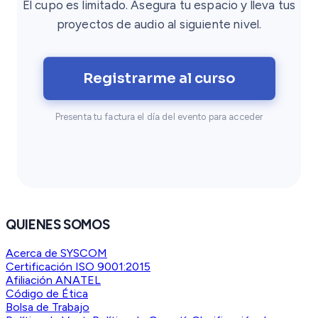
El cupo es limitado. Asegura tu espacio y lleva tus
proyectos de audio al siguiente nivel.
Registrarme al curso
Presenta tu factura el día del evento para acceder
QUIENES SOMOS
Acerca de SYSCOM
Certificación ISO 9001:2015
Afiliación ANATEL
Código de Ética
Bolsa de Trabajo