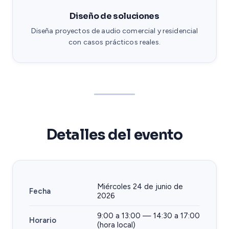
Diseño de soluciones
Diseña proyectos de audio comercial y residencial
con casos prácticos reales.
Detalles del evento
Miércoles 24 de junio de
Fecha
2026
9:00 a 13:00 — 14:30 a 17:00
Horario
(hora local)