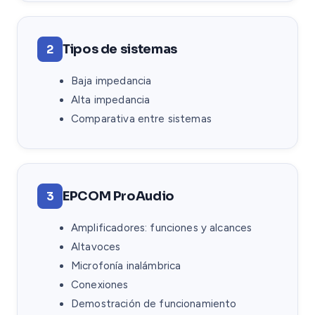
Tipos de sistemas
2
Baja impedancia
Alta impedancia
Comparativa entre sistemas
EPCOM ProAudio
3
Amplificadores: funciones y alcances
Altavoces
Microfonía inalámbrica
Conexiones
Demostración de funcionamiento