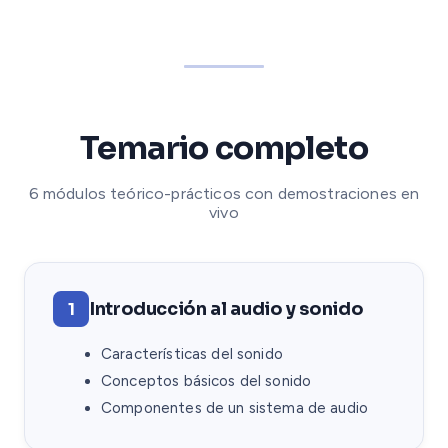
Temario completo
6 módulos teórico-prácticos con demostraciones en
vivo
Introducción al audio y sonido
1
Características del sonido
Conceptos básicos del sonido
Componentes de un sistema de audio