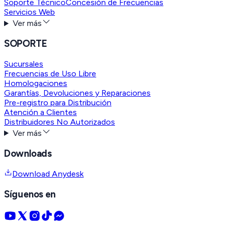
Soporte Técnico
Concesión de Frecuencias
Servicios Web
Ver más
SOPORTE
Sucursales
Frecuencias de Uso Libre
Homologaciones
Garantías, Devoluciones y Reparaciones
Pre-registro para Distribución
Atención a Clientes
Distribuidores No Autorizados
Ver más
Downloads
Download Anydesk
Síguenos en