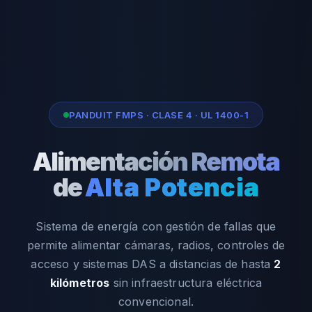
PANDUIT FMPS · CLASE 4 · UL 1400-1
Alimentación Remota
de
Alta Potencia
Sistema de energía con gestión de fallas que
permite alimentar cámaras, radios, controles de
acceso y sistemas DAS a distancias de hasta
2
kilómetros
sin infraestructura eléctrica
convencional.