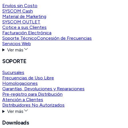
Envíos sin Costo
SYSCOM Cash
Material de Marketing
SYSCOM OUTLET
Cotice a sus Clientes
Facturación Electrónica
Soporte Técnico
Concesión de Frecuencias
Servicios Web
Ver más
SOPORTE
Sucursales
Frecuencias de Uso Libre
Homologaciones
Garantías, Devoluciones y Reparaciones
Pre-registro para Distribución
Atención a Clientes
Distribuidores No Autorizados
Ver más
Downloads