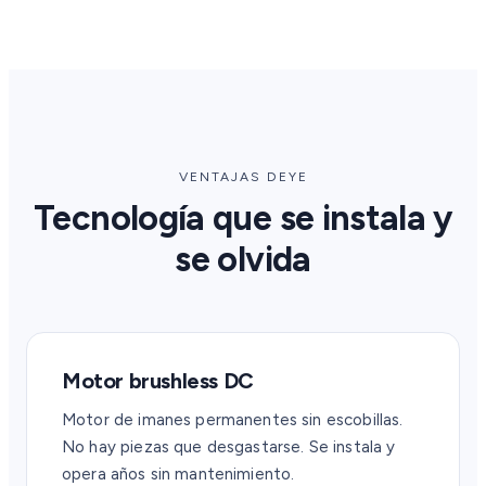
VENTAJAS DEYE
Tecnología que se instala y
se olvida
Motor brushless DC
Motor de imanes permanentes sin escobillas.
No hay piezas que desgastarse. Se instala y
opera años sin mantenimiento.