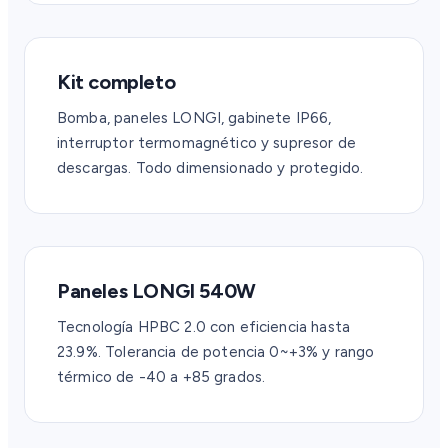
Kit completo
Bomba, paneles LONGI, gabinete IP66,
interruptor termomagnético y supresor de
descargas. Todo dimensionado y protegido.
Paneles LONGI 540W
Tecnología HPBC 2.0 con eficiencia hasta
23.9%. Tolerancia de potencia 0~+3% y rango
térmico de -40 a +85 grados.