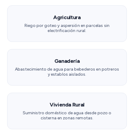
Agricultura
Riego por goteo y aspersión en parcelas sin
electrificación rural.
Ganadería
Abastecimiento de agua para bebederos en potreros
y establos aislados.
Vivienda Rural
Suministro doméstico de agua desde pozo o
cisterna en zonas remotas.