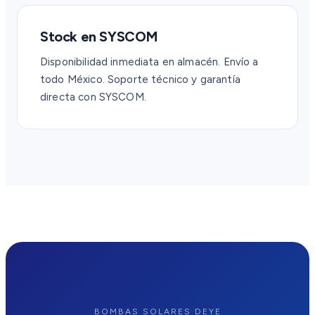
Stock en SYSCOM
Disponibilidad inmediata en almacén. Envío a
todo México. Soporte técnico y garantía
directa con SYSCOM.
BOMBAS SOLARES DEYE