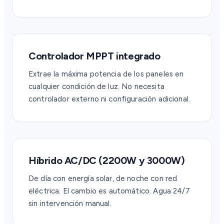
Controlador MPPT integrado
Extrae la máxima potencia de los paneles en
cualquier condición de luz. No necesita
controlador externo ni configuración adicional.
Híbrido AC/DC (2200W y 3000W)
De día con energía solar, de noche con red
eléctrica. El cambio es automático. Agua 24/7
sin intervención manual.