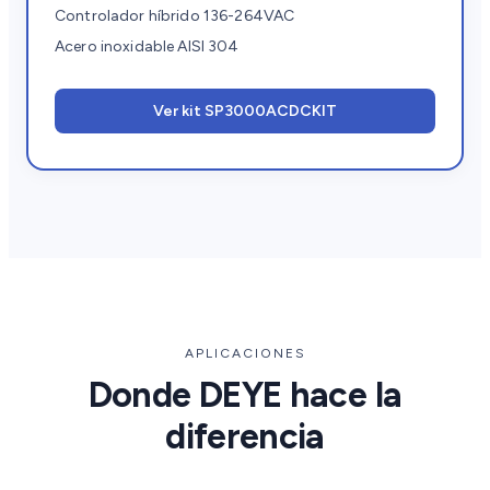
Controlador híbrido 136-264VAC
Acero inoxidable AISI 304
Ver kit SP3000ACDCKIT
APLICACIONES
Donde DEYE hace la
diferencia