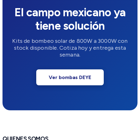
El campo mexicano ya
tiene solución
Kits de bombeo solar de 800W a 3000W con
stock disponible. Cotiza hoy y entrega esta
semana.
Ver bombas DEYE
QUIENES SOMOS