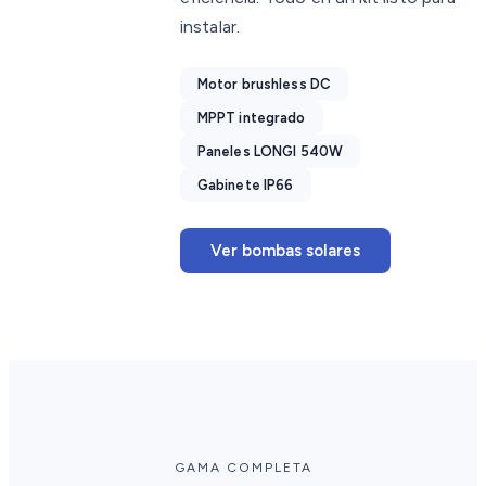
instalar.
Motor brushless DC
MPPT integrado
Paneles LONGI 540W
Gabinete IP66
Ver bombas solares
GAMA COMPLETA