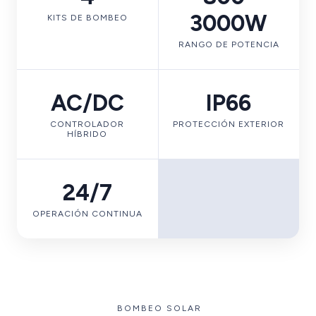
3000W
KITS DE BOMBEO
RANGO DE POTENCIA
AC/DC
IP66
CONTROLADOR
PROTECCIÓN EXTERIOR
HÍBRIDO
24/7
OPERACIÓN CONTINUA
BOMBEO SOLAR