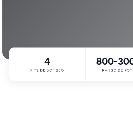
4
800-30
KITS DE BOMBEO
RANGO DE POT