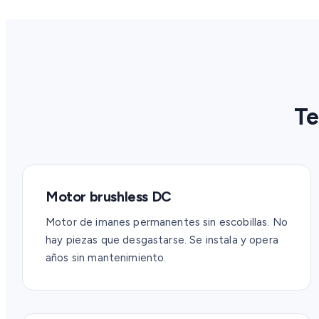
Te
Motor brushless DC
Motor de imanes permanentes sin escobillas. No
hay piezas que desgastarse. Se instala y opera
años sin mantenimiento.