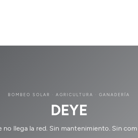
BOMBEO SOLAR · AGRICULTURA · GANADERÍA
DEYE
no llega la red. Sin mantenimiento. Sin com