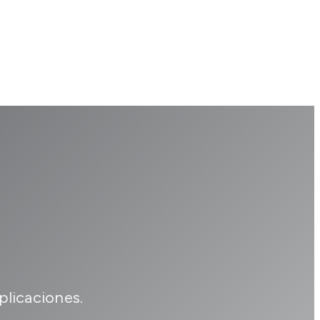
plicaciones.