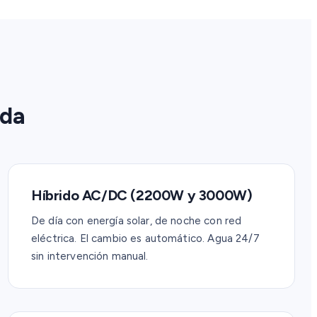
ida
Híbrido AC/DC (2200W y 3000W)
De día con energía solar, de noche con red
eléctrica. El cambio es automático. Agua 24/7
sin intervención manual.