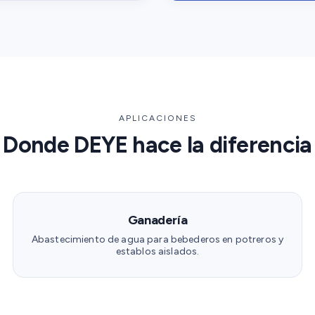
APLICACIONES
Donde DEYE hace la diferencia
Ganadería
Abastecimiento de agua para bebederos en potreros y
establos aislados.