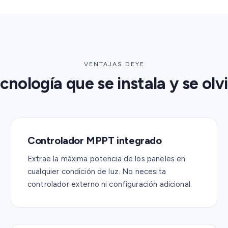
VENTAJAS DEYE
cnología que se instala y se olv
Controlador MPPT integrado
Extrae la máxima potencia de los paneles en
cualquier condición de luz. No necesita
controlador externo ni configuración adicional.