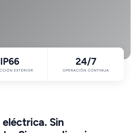
IP66
24/7
CCIÓN EXTERIOR
OPERACIÓN CONTINUA
 eléctrica. Sin