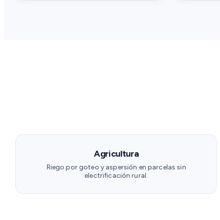
Agricultura
Riego por goteo y aspersión en parcelas sin
electrificación rural.