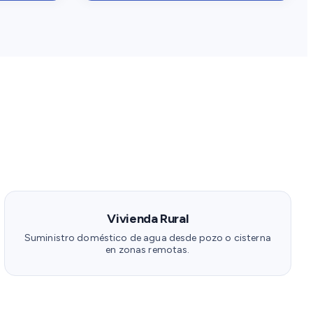
Vivienda Rural
Suministro doméstico de agua desde pozo o cisterna
en zonas remotas.