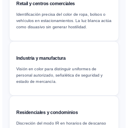
Retail y centros comerciales
Identificación precisa del color de ropa, bolsos o
vehículos en estacionamientos. La luz blanca actúa
como disuasivo sin generar hostilidad.
Industria y manufactura
Visión en color para distinguir uniformes de
personal autorizado, señalética de seguridad y
estado de mercancía.
Residenciales y condominios
Discreción del modo IR en horarios de descanso