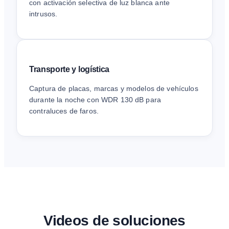
con activación selectiva de luz blanca ante
intrusos.
Transporte y logística
Captura de placas, marcas y modelos de vehículos
durante la noche con WDR 130 dB para
contraluces de faros.
Videos de soluciones