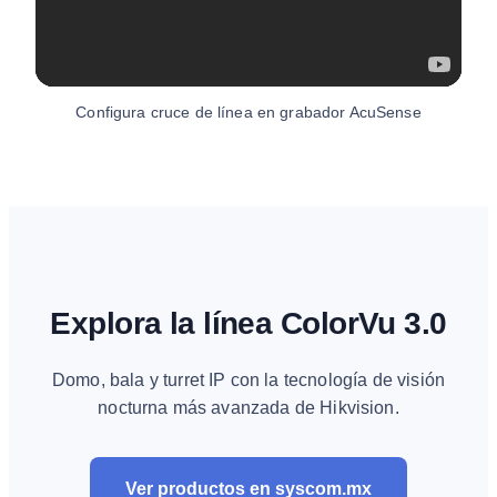
Configura cruce de línea en grabador AcuSense
Explora la línea ColorVu 3.0
Domo, bala y turret IP con la tecnología de visión
nocturna más avanzada de Hikvision.
Ver productos en syscom.mx