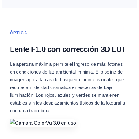
ÓPTICA
Lente F1.0 con corrección 3D LUT
La apertura máxima permite el ingreso de más fotones
en condiciones de luz ambiental mínima. El pipeline de
imagen aplica tablas de búsqueda tridimensionales que
recuperan fidelidad cromática en escenas de baja
iluminación. Los rojos, azules y verdes se mantienen
estables sin los desplazamientos típicos de la fotografía
nocturna tradicional.