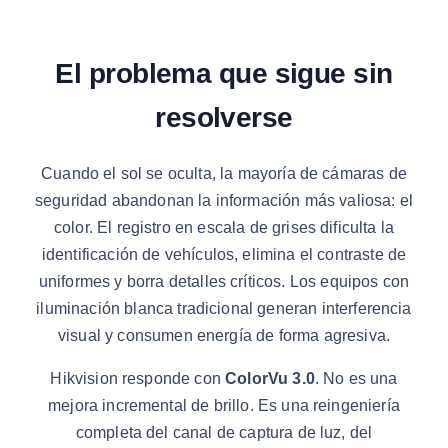
El problema que sigue sin
resolverse
Cuando el sol se oculta, la mayoría de cámaras de
seguridad abandonan la información más valiosa: el
color. El registro en escala de grises dificulta la
identificación de vehículos, elimina el contraste de
uniformes y borra detalles críticos. Los equipos con
iluminación blanca tradicional generan interferencia
visual y consumen energía de forma agresiva.
Hikvision responde con
ColorVu 3.0
. No es una
mejora incremental de brillo. Es una reingeniería
completa del canal de captura de luz, del