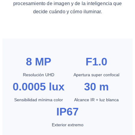
procesamiento de imagen y de la inteligencia que
decide cuándo y cómo iluminar.
8 MP
F1.0
Resolución UHD
Apertura super confocal
0.0005 lux
30 m
Sensibilidad mínima color
Alcance IR + luz blanca
IP67
Exterior extremo