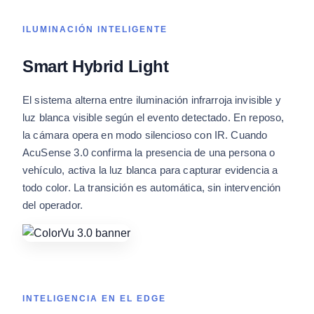
ILUMINACIÓN INTELIGENTE
Smart Hybrid Light
El sistema alterna entre iluminación infrarroja invisible y
luz blanca visible según el evento detectado. En reposo,
la cámara opera en modo silencioso con IR. Cuando
AcuSense 3.0 confirma la presencia de una persona o
vehículo, activa la luz blanca para capturar evidencia a
todo color. La transición es automática, sin intervención
del operador.
INTELIGENCIA EN EL EDGE