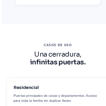
CASOS DE USO
Una cerradura,
infinitas puertas.
Residencial
Puertas principales de casas y departamentos. Acceso
para toda la familia sin duplicar llaves.