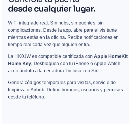
desde cualquier lugar.
WiFi integrado real. Sin hubs, sin puentes, sin
complicaciones. Desde la app, abre para el visitante
mientras estás en la oficina. Recibe notificaciones en
tiempo real cada vez que alguien entra.
La HK01W es compatible certificada con
Apple HomeKit
Home Key
. Desbloquea con tu iPhone o Apple Watch
acercándolo a la cerradura. Incluso con Siri.
Genera códigos temporales para visitas, servicio de
limpieza o Airbnb. Define horarios, usuarios y permisos
desde tu teléfono.