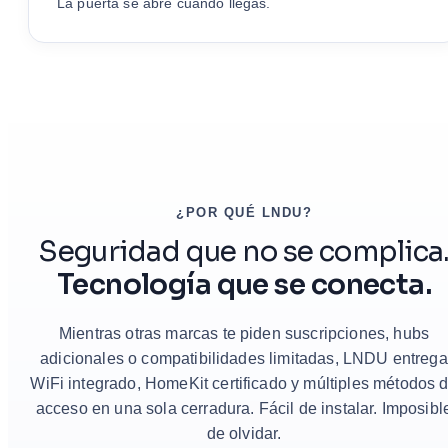
La puerta se abre cuando llegas.
¿POR QUÉ LNDU?
Seguridad que no se complica
Tecnología que se conecta.
Mientras otras marcas te piden suscripciones, hubs
adicionales o compatibilidades limitadas, LNDU entrega
WiFi integrado, HomeKit certificado y múltiples métodos 
acceso en una sola cerradura. Fácil de instalar. Imposibl
de olvidar.