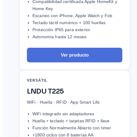
Compatibilidad certificada Apple HomeKit y
Home Key
Escaneo con iPhone, Apple Watch y Fob
Teclado táctil numérico + 100 huellas
Protección IP65 para exterior
Autonomía hasta 12 meses
Ver producto
VERSÁTIL
LNDU T225
WiFi · Huella · RFID · App Smart Life
WiFi integrado sin adaptadores
Huella + teclado + tarjetas RFID + llave
Función Normalmente Abierto con timer
+1800 ciclos con 8 baterías AA