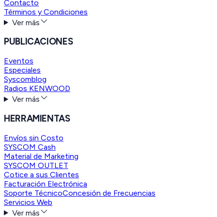
Contacto
Términos y Condiciones
Ver más
PUBLICACIONES
Eventos
Especiales
Syscomblog
Radios KENWOOD
Ver más
HERRAMIENTAS
Envíos sin Costo
SYSCOM Cash
Material de Marketing
SYSCOM OUTLET
Cotice a sus Clientes
Facturación Electrónica
Soporte Técnico
Concesión de Frecuencias
Servicios Web
Ver más