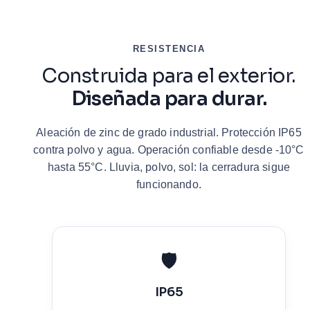
RESISTENCIA
Construida para el exterior.
Diseñada para durar.
Aleación de zinc de grado industrial. Protección IP65
contra polvo y agua. Operación confiable desde -10°C
hasta 55°C. Lluvia, polvo, sol: la cerradura sigue
funcionando.
🛡️
IP65