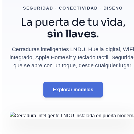
SEGURIDAD · CONECTIVIDAD · DISEÑO
La puerta de tu vida,
sin llaves.
Cerraduras inteligentes LNDU. Huella digital, WiFi
integrado, Apple HomeKit y teclado táctil. Segurid
que se abre con un toque, desde cualquier lugar.
Explorar modelos