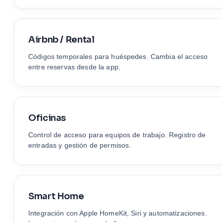
Airbnb / Rental
Códigos temporales para huéspedes. Cambia el acceso
entre reservas desde la app.
Oficinas
Control de acceso para equipos de trabajo. Registro de
entradas y gestión de permisos.
Smart Home
Integración con Apple HomeKit, Siri y automatizaciones.