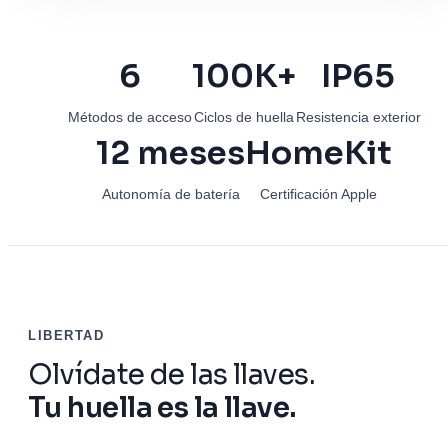
6
100K+
IP65
Métodos de acceso
Ciclos de huella
Resistencia exterior
12 meses
HomeKit
Autonomía de batería
Certificación Apple
LIBERTAD
Olvídate de las llaves.
Tu huella es la llave.