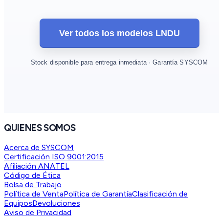
Ver todos los modelos LNDU
Stock disponible para entrega inmediata · Garantía SYSCOM
QUIENES SOMOS
Acerca de SYSCOM
Certificación ISO 9001:2015
Afiliación ANATEL
Código de Ética
Bolsa de Trabajo
Política de Venta
Política de Garantía
Clasificación de
Equipos
Devoluciones
Aviso de Privacidad