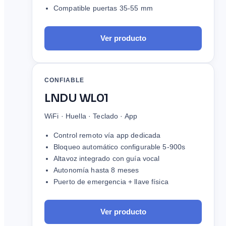
Compatible puertas 35-55 mm
Ver producto
CONFIABLE
LNDU WL01
WiFi · Huella · Teclado · App
Control remoto vía app dedicada
Bloqueo automático configurable 5-900s
Altavoz integrado con guía vocal
Autonomía hasta 8 meses
Puerto de emergencia + llave física
Ver producto