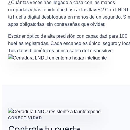
¿Cuántas veces has llegado a casa con las manos
ocupadas y has tenido que buscar las llaves? Con LNDU,
tu huella digital desbloquea en menos de un segundo. Si
apps obligatorias, sin contraseñas que olvidar.
Escáner óptico de alta precisión con capacidad para 100
huellas registradas. Cada escaneo es único, seguro y loca
Tus datos biométricos nunca salen del dispositivo.
CONECTIVIDAD
Controla tu puerta