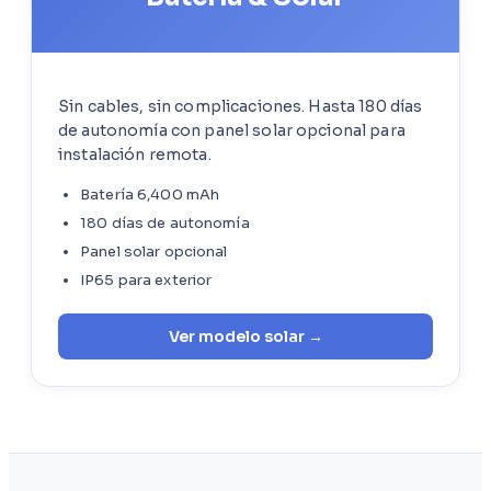
Sin cables, sin complicaciones. Hasta 180 días
de autonomía con panel solar opcional para
instalación remota.
Batería 6,400 mAh
180 días de autonomía
Panel solar opcional
IP65 para exterior
Ver modelo solar →