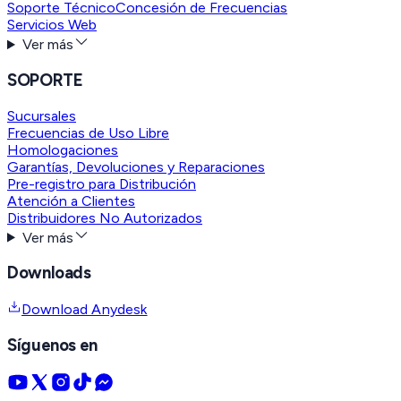
Soporte Técnico
Concesión de Frecuencias
Servicios Web
Ver más
SOPORTE
Sucursales
Frecuencias de Uso Libre
Homologaciones
Garantías, Devoluciones y Reparaciones
Pre-registro para Distribución
Atención a Clientes
Distribuidores No Autorizados
Ver más
Downloads
Download Anydesk
Síguenos en