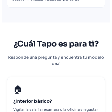
¿Cuál Tapo es para ti?
Responde una pregunta y encuentra tu modelo
ideal.
🏠
¿Interior básico?
Vigilar la sala, la recámara o la oficina sin gastar