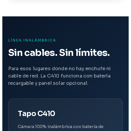
LÍNEA INALÁMBRICA
Sin cables. Sin límites.
Para esos lugares donde no hay enchufe ni
cable de red. La C410 funciona con batería
recargable y panel solar opcional.
Tapo C410
Cámara 100% inalámbrica con batería de