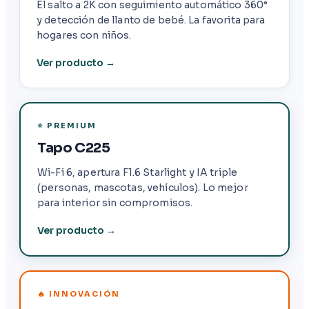
El salto a 2K con seguimiento automático 360°
y detección de llanto de bebé. La favorita para
hogares con niños.
Ver producto →
⭐ PREMIUM
Tapo C225
Wi-Fi 6, apertura F1.6 Starlight y IA triple
(personas, mascotas, vehículos). Lo mejor
para interior sin compromisos.
Ver producto →
🔥 INNOVACIÓN