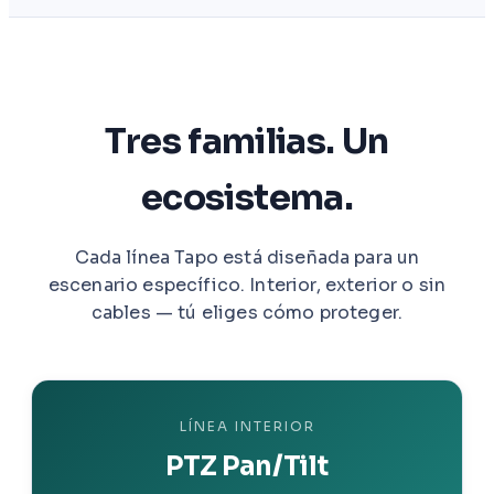
Tres familias. Un
ecosistema.
Cada línea Tapo está diseñada para un
escenario específico. Interior, exterior o sin
cables — tú eliges cómo proteger.
LÍNEA INTERIOR
PTZ Pan/Tilt