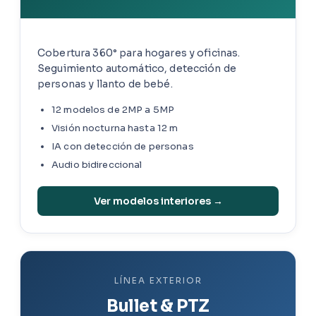
Cobertura 360° para hogares y oficinas.
Seguimiento automático, detección de
personas y llanto de bebé.
12 modelos de 2MP a 5MP
Visión nocturna hasta 12 m
IA con detección de personas
Audio bidireccional
Ver modelos interiores →
LÍNEA EXTERIOR
Bullet & PTZ