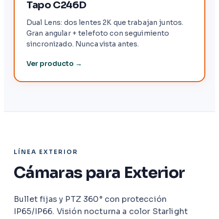
Tapo C246D
Dual Lens: dos lentes 2K que trabajan juntos.
Gran angular + telefoto con seguimiento
sincronizado. Nunca vista antes.
Ver producto →
LÍNEA EXTERIOR
Cámaras para Exterior
Bullet fijas y PTZ 360° con protección
IP65/IP66. Visión nocturna a color Starlight