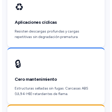
♻️
Aplicaciones cíclicas
Resisten descargas profundas y cargas
repetitivas sin degradación prematura.
🔒
Cero mantenimiento
Estructuras selladas sin fugas. Carcasas ABS
(UL94-HB) retardantes de flama.