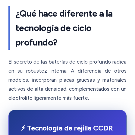
¿Qué hace diferente a la
tecnología de ciclo
profundo?
El secreto de las baterías de ciclo profundo radica
en su robustez interna. A diferencia de otros
modelos, incorporan placas gruesas y materiales
activos de alta densidad, complementados con un
electrolito ligeramente más fuerte.
⚡ Tecnología de rejilla CCDR