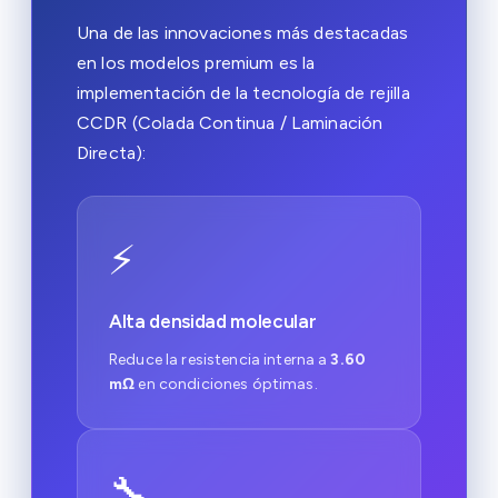
Una de las innovaciones más destacadas
en los modelos premium es la
implementación de la tecnología de rejilla
CCDR (Colada Continua / Laminación
Directa):
⚡
Alta densidad molecular
Reduce la resistencia interna a
3.60
mΩ
en condiciones óptimas.
🔧