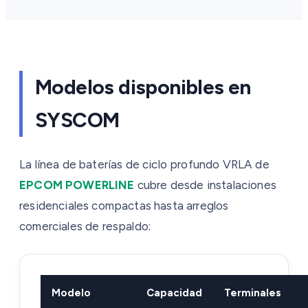
Modelos disponibles en
SYSCOM
La línea de baterías de ciclo profundo VRLA de
EPCOM POWERLINE
cubre desde instalaciones
residenciales compactas hasta arreglos
comerciales de respaldo:
Modelo
Capacidad
Terminales