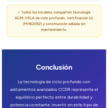
⚡ Todos los modelos comparten tecnología
AGM-VRLA de ciclo profundo, certificación UL
(MH62092) y construcción sellada sin
mantenimiento.
Conclusión
La tecnología de ciclo profundo con
aditamentos avanzados CCDR representa el
equilibrio perfecto entre durabilidad y
potencia constante. Invertir en este tipo de