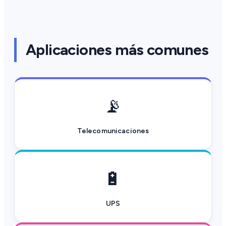
Aplicaciones más comunes
📡
Telecomunicaciones
🔋
UPS