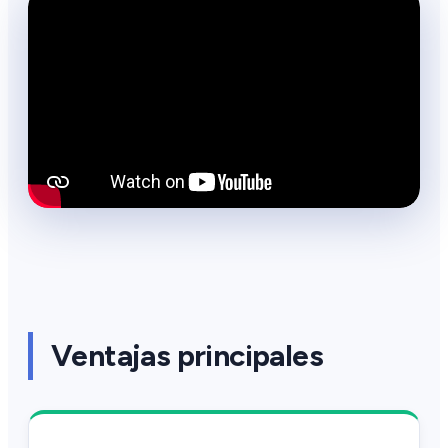
Ventajas principales