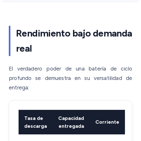
Rendimiento bajo demanda
real
El verdadero poder de una batería de ciclo
profundo se demuestra en su versatilidad de
entrega:
Tasa de
Capacidad
Corriente
descarga
entregada