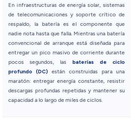
En infraestructuras de energía solar, sistemas
de telecomunicaciones y soporte crítico de
respaldo, la batería es el componente que
nadie nota hasta que falla. Mientras una batería
convencional de arranque está diseñada para
entregar un pico masivo de corriente durante
pocos segundos, las
baterías de ciclo
profundo (DC)
están construidas para una
maratón: entregar energía constante, resistir
descargas profundas repetidas y mantener su
capacidad a lo largo de miles de ciclos.