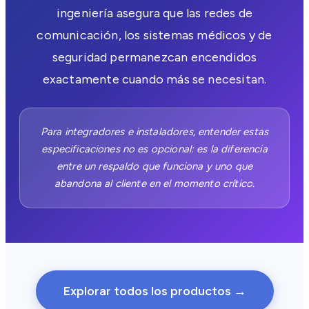
ingeniería asegura que las redes de
comunicación, los sistemas médicos y de
seguridad permanezcan encendidos
exactamente cuando más se necesitan.
Para integradores e instaladores, entender estas
especificaciones no es opcional: es la diferencia
entre un respaldo que funciona y uno que
abandona al cliente en el momento crítico.
Explorar todos los productos →