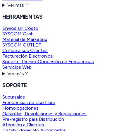
Ver más
HERRAMIENTAS
Envíos sin Costo
SYSCOM Cash
Material de Marketing
SYSCOM OUTLET
Cotice a sus Clientes
Facturación Electrónica
Soporte Técnico
Concesión de Frecuencias
Servicios Web
Ver más
SOPORTE
Sucursales
Frecuencias de Uso Libre
Homologaciones
Garantías, Devoluciones y Reparaciones
Pre-registro para Distribución
Atención a Clientes
Distribuidores No Autorizados