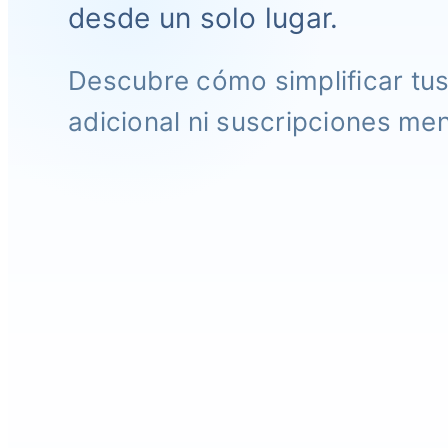
desde un solo lugar.
Descubre cómo simplificar tu
adicional ni suscripciones me