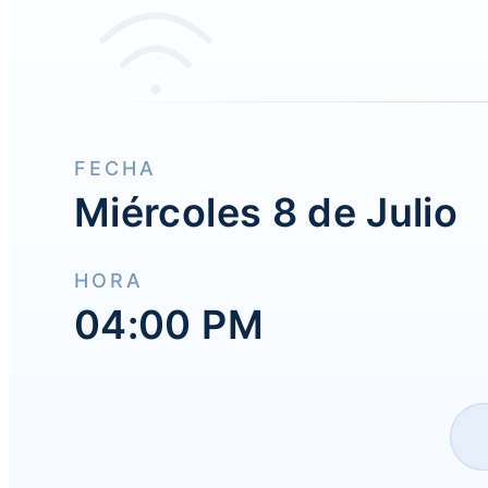
FECHA
Miércoles 8 de Julio
HORA
04:00 PM