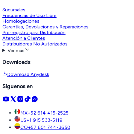
Sucursales
Frecuencias de Uso Libre
Homologaciones
Garantías, Devoluciones y Reparaciones
Pre-registro para Distribución
Atención a Clientes
Distribuidores No Autorizados
Ver más
Downloads
Download Anydesk
Síguenos en
MX
+52 614 415-2525
US
+1 915 533-5119
CO
+57 601 744-3650