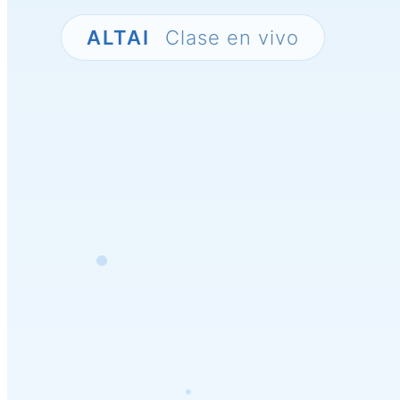
ALTAI
Clase en vivo