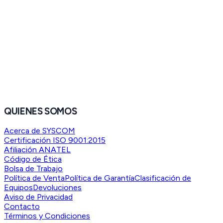
QUIENES SOMOS
Acerca de SYSCOM
Certificación ISO 9001:2015
Afiliación ANATEL
Código de Ética
Bolsa de Trabajo
Política de Venta
Política de Garantía
Clasificación de
Equipos
Devoluciones
Aviso de Privacidad
Contacto
Términos y Condiciones