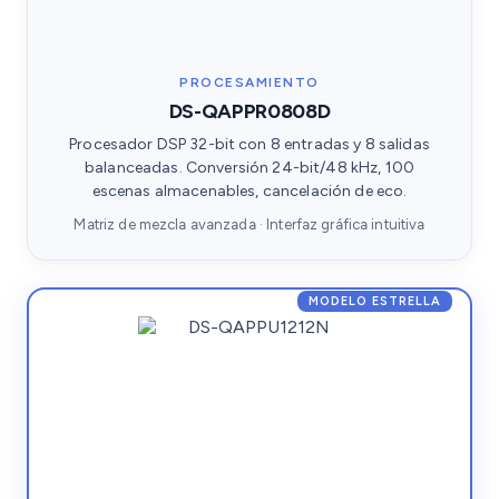
PROCESAMIENTO
DS-QAPPR0808D
Procesador DSP 32-bit con 8 entradas y 8 salidas
balanceadas. Conversión 24-bit/48 kHz, 100
escenas almacenables, cancelación de eco.
Matriz de mezcla avanzada · Interfaz gráfica intuitiva
MODELO ESTRELLA