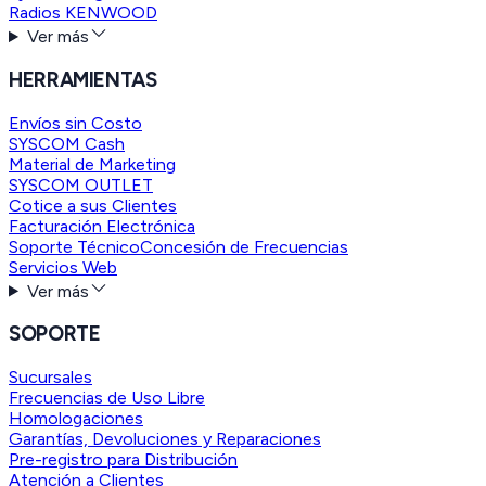
Radios KENWOOD
Ver más
HERRAMIENTAS
Envíos sin Costo
SYSCOM Cash
Material de Marketing
SYSCOM OUTLET
Cotice a sus Clientes
Facturación Electrónica
Soporte Técnico
Concesión de Frecuencias
Servicios Web
Ver más
SOPORTE
Sucursales
Frecuencias de Uso Libre
Homologaciones
Garantías, Devoluciones y Reparaciones
Pre-registro para Distribución
Atención a Clientes