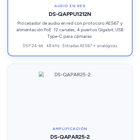
AUDIO EN RED
DS-QAPPU1212N
Procesador de audio en red con protocolo AES67 y
alimentación PoE. 12 canales, 4 puertos Gigabit, USB
Type-C para cámaras.
DSP 24-bit · 48 kHz · Entradas AES67 + analógicas
AMPLIFICACIÓN
DS-QAPAR25-2