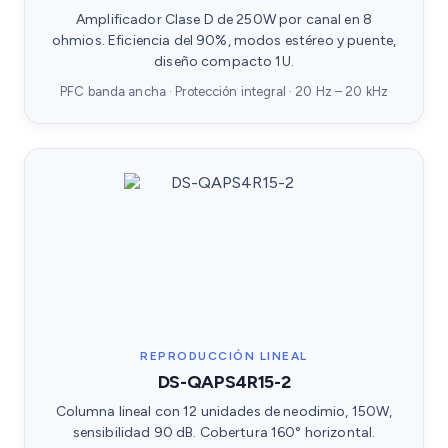
Amplificador Clase D de 250W por canal en 8
ohmios. Eficiencia del 90%, modos estéreo y puente,
diseño compacto 1U.
PFC banda ancha · Protección integral · 20 Hz – 20 kHz
REPRODUCCIÓN LINEAL
DS-QAPS4R15-2
Columna lineal con 12 unidades de neodimio, 150W,
sensibilidad 90 dB. Cobertura 160° horizontal.