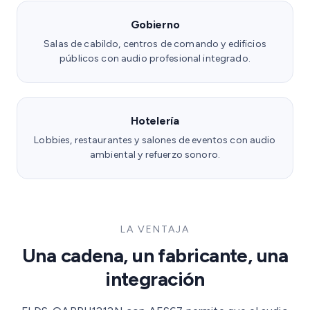
Gobierno
Salas de cabildo, centros de comando y edificios
públicos con audio profesional integrado.
Hotelería
Lobbies, restaurantes y salones de eventos con audio
ambiental y refuerzo sonoro.
LA VENTAJA
Una cadena, un fabricante, una
integración