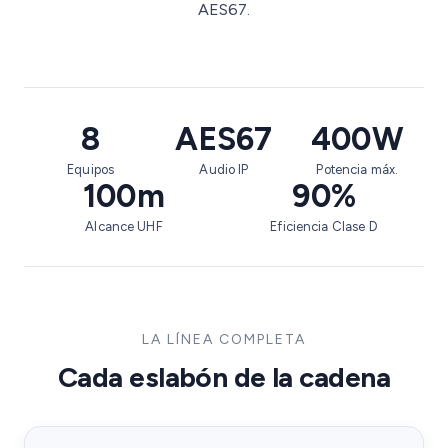
AES67.
8
AES67
400W
Equipos
Audio IP
Potencia máx.
100m
90%
Alcance UHF
Eficiencia Clase D
LA LÍNEA COMPLETA
Cada eslabón de la cadena