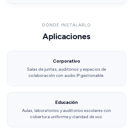
DÓNDE INSTALARLO
Aplicaciones
Corporativo
Salas de juntas, auditorios y espacios de
colaboración con audio IP gestionable.
Educación
Aulas, laboratorios y auditorios escolares con
cobertura uniforme y claridad de voz.