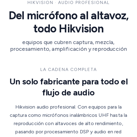
HIKVISION · AUDIO PROFESIONAL
Del micrófono al altavoz,
todo Hikvision
equipos que cubren captura, mezcla,
procesamiento, amplificación y reproducción
LA CADENA COMPLETA
Un solo fabricante para todo el
flujo de audio
Hikvision audio profesional. Con equipos para la
captura como micrófonos inalámbricos UHF hasta la
reproducción con altavoces de alto rendimiento,
pasando por procesamiento DSP y audio en red