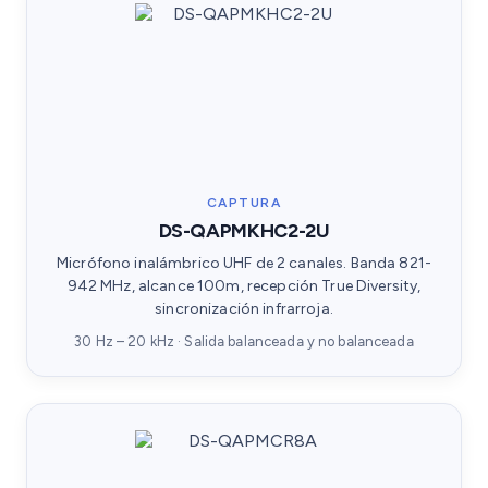
CAPTURA
DS-QAPMKHC2-2U
Micrófono inalámbrico UHF de 2 canales. Banda 821-
942 MHz, alcance 100m, recepción True Diversity,
sincronización infrarroja.
30 Hz – 20 kHz · Salida balanceada y no balanceada