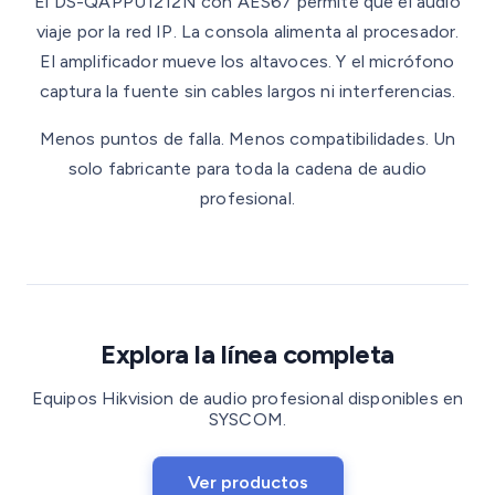
El DS-QAPPU1212N con AES67 permite que el audio
viaje por la red IP. La consola alimenta al procesador.
El amplificador mueve los altavoces. Y el micrófono
captura la fuente sin cables largos ni interferencias.
Menos puntos de falla. Menos compatibilidades. Un
solo fabricante para toda la cadena de audio
profesional.
Explora la línea completa
Equipos Hikvision de audio profesional disponibles en
SYSCOM.
Ver productos