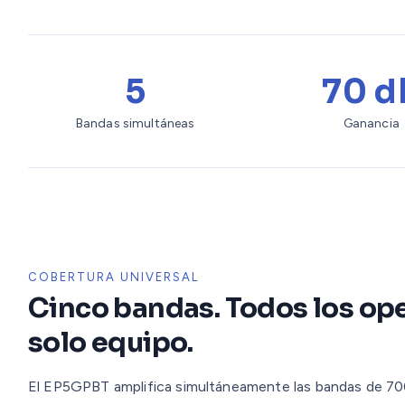
5
70 d
Bandas simultáneas
Ganancia
COBERTURA UNIVERSAL
Cinco bandas. Todos los op
solo equipo.
El EP5GPBT amplifica simultáneamente las bandas de 70