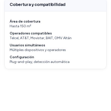
Cobertura y compatibilidad
Área de cobertura
Hasta 150 m²
Operadores compatibles
Telcel, AT&T, Movistar, BAIT, OMV Altán
Usuarios simultáneos
Múltiples dispositivos y operadores
Configuración
Plug-and-play, detección automática