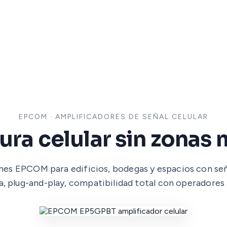
EPCOM · AMPLIFICADORES DE SEÑAL CELULAR
ra celular sin zonas
nes EPCOM para edificios, bodegas y espacios con seña
, plug-and-play, compatibilidad total con operadores