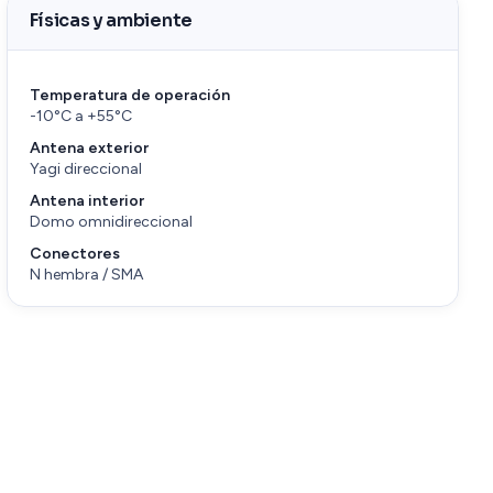
Físicas y ambiente
Temperatura de operación
-10°C a +55°C
Antena exterior
Yagi direccional
Antena interior
Domo omnidireccional
Conectores
N hembra / SMA