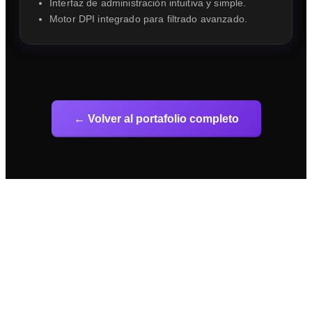
Interfaz de administración intuitiva y simple.
Motor DPI integrado para filtrado avanzado.
← Volver al portafolio completo