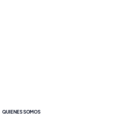
QUIENES SOMOS