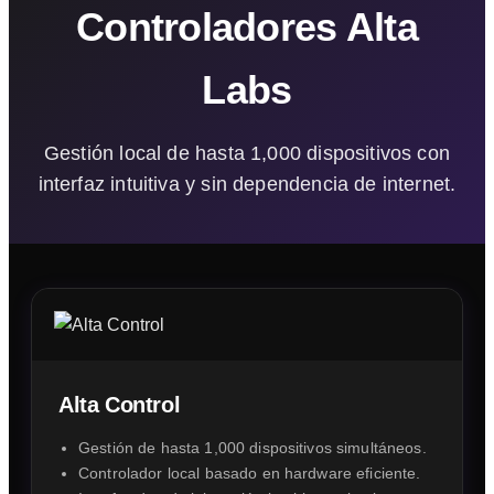
Controladores Alta
Labs
Gestión local de hasta 1,000 dispositivos con
interfaz intuitiva y sin dependencia de internet.
Alta Control
Gestión de hasta 1,000 dispositivos simultáneos.
Controlador local basado en hardware eficiente.