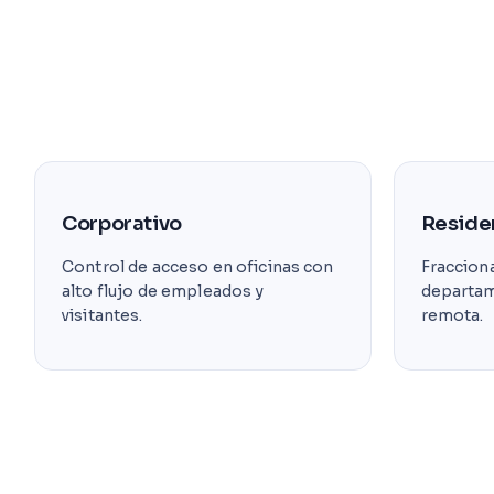
Corporativo
Reside
Control de acceso en oficinas con
Fraccion
alto flujo de empleados y
departam
visitantes.
remota.