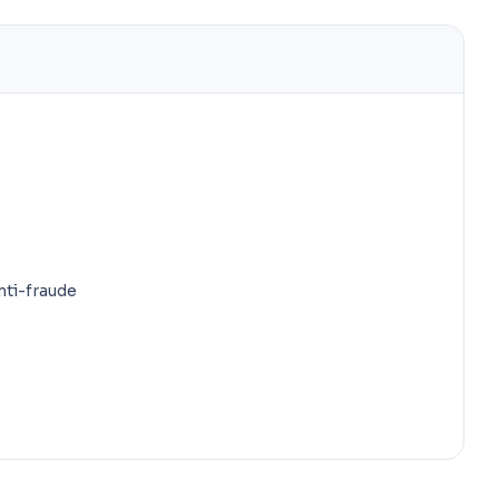
nti-fraude