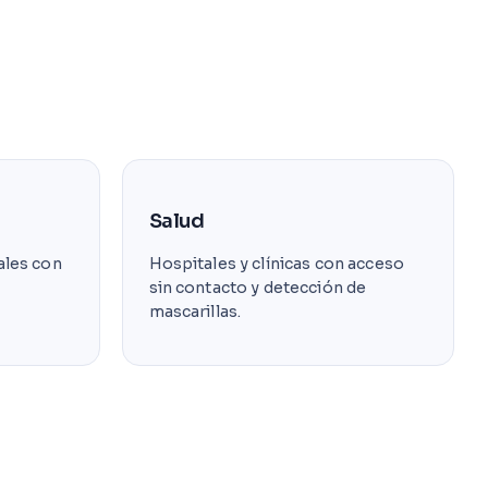
Salud
ales con
Hospitales y clínicas con acceso
sin contacto y detección de
mascarillas.