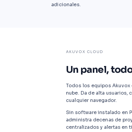
adicionales.
AKUVOX CLOUD
Un panel, tod
Todos los equipos Akuvox 
nube. Da de alta usuarios,
cualquier navegador.
Sin software instalado en P
administra decenas de pro
centralizados y alertas en t