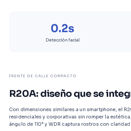
0.2s
Detección facial
FRENTE DE CALLE COMPACTO
R20A: diseño que se integ
Con dimensiones similares a un smartphone, el R
residenciales y corporativas sin romper la estétic
ángulo de 110° y WDR captura rostros con claridad 