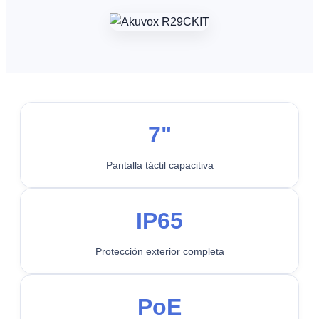
7"
Pantalla táctil capacitiva
IP65
Protección exterior completa
PoE