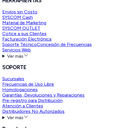
HERRAMIENTAS
Envíos sin Costo
SYSCOM Cash
Material de Marketing
SYSCOM OUTLET
Cotice a sus Clientes
Facturación Electrónica
Soporte Técnico
Concesión de Frecuencias
Servicios Web
Ver más
SOPORTE
Sucursales
Frecuencias de Uso Libre
Homologaciones
Garantías, Devoluciones y Reparaciones
Pre-registro para Distribución
Atención a Clientes
Distribuidores No Autorizados
Ver más