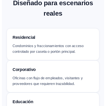
Diseñado para escenarios
reales
Residencial
Condominios y fraccionamientos con acceso
controlado por caseta o portón principal.
Corporativo
Oficinas con flujo de empleados, visitantes y
proveedores que requieren trazabilidad.
Educación