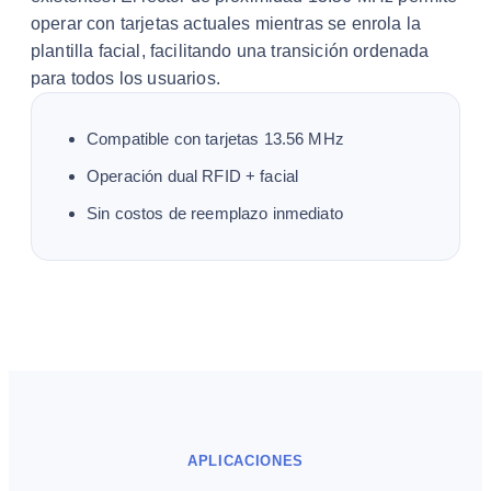
operar con tarjetas actuales mientras se enrola la
plantilla facial, facilitando una transición ordenada
para todos los usuarios.
Compatible con tarjetas 13.56 MHz
Operación dual RFID + facial
Sin costos de reemplazo inmediato
APLICACIONES