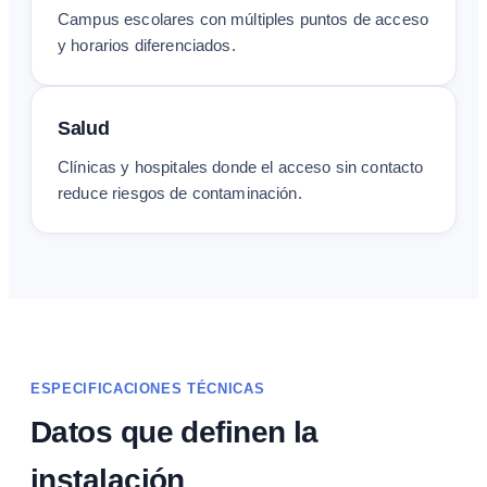
Campus escolares con múltiples puntos de acceso
y horarios diferenciados.
Salud
Clínicas y hospitales donde el acceso sin contacto
reduce riesgos de contaminación.
ESPECIFICACIONES TÉCNICAS
Datos que definen la
instalación