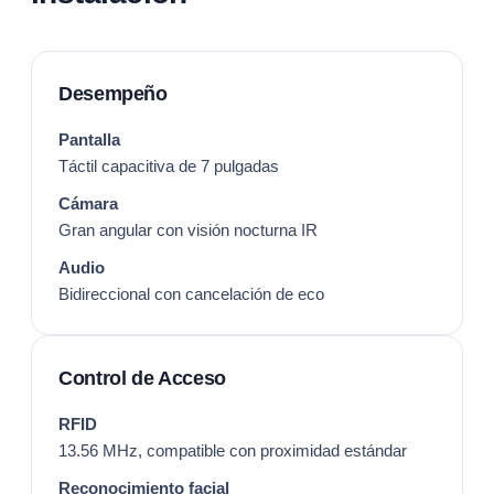
Desempeño
Pantalla
Táctil capacitiva de 7 pulgadas
Cámara
Gran angular con visión nocturna IR
Audio
Bidireccional con cancelación de eco
Control de Acceso
RFID
13.56 MHz, compatible con proximidad estándar
Reconocimiento facial