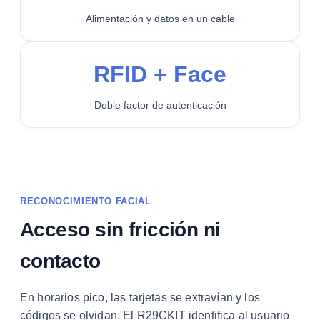
Alimentación y datos en un cable
RFID + Face
Doble factor de autenticación
RECONOCIMIENTO FACIAL
Acceso sin fricción ni
contacto
En horarios pico, las tarjetas se extravían y los
códigos se olvidan. El R29CKIT identifica al usuario