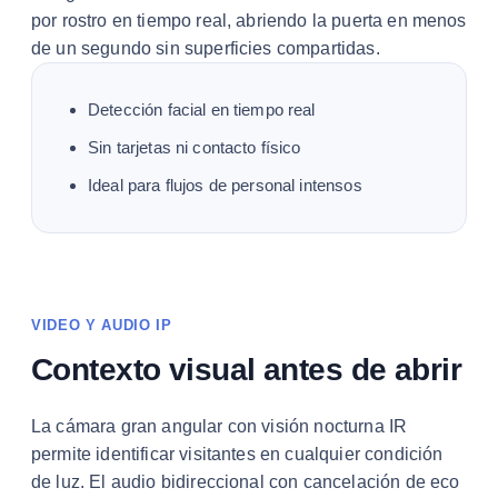
por rostro en tiempo real, abriendo la puerta en menos
de un segundo sin superficies compartidas.
Detección facial en tiempo real
Sin tarjetas ni contacto físico
Ideal para flujos de personal intensos
VIDEO Y AUDIO IP
Contexto visual antes de abrir
La cámara gran angular con visión nocturna IR
permite identificar visitantes en cualquier condición
de luz. El audio bidireccional con cancelación de eco