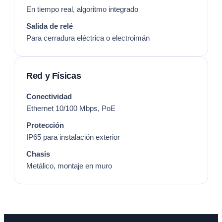
En tiempo real, algoritmo integrado
Salida de relé
Para cerradura eléctrica o electroimán
Red y Físicas
Conectividad
Ethernet 10/100 Mbps, PoE
Protección
IP65 para instalación exterior
Chasis
Metálico, montaje en muro