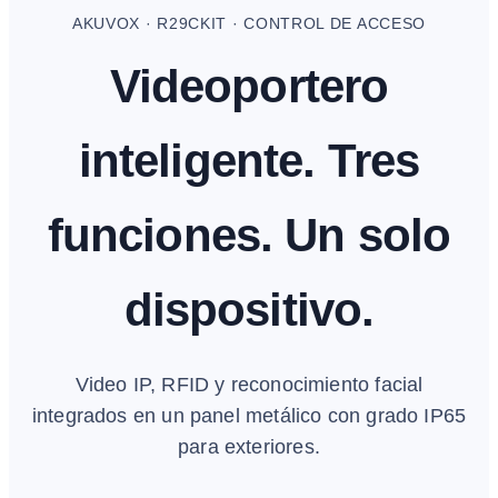
AKUVOX · R29CKIT · CONTROL DE ACCESO
Videoportero
inteligente. Tres
funciones. Un solo
dispositivo.
Video IP, RFID y reconocimiento facial
integrados en un panel metálico con grado IP65
para exteriores.