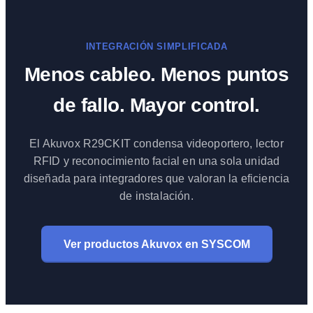
INTEGRACIÓN SIMPLIFICADA
Menos cableo. Menos puntos
de fallo. Mayor control.
El Akuvox R29CKIT condensa videoportero, lector
RFID y reconocimiento facial en una sola unidad
diseñada para integradores que valoran la eficiencia
de instalación.
Ver productos Akuvox en SYSCOM