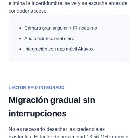
elimina la incertidumbre: se ve y se escucha antes de
conceder acceso.
Cámara gran angular + IR nocturno
Audio bidireccional claro
Integración con app móvil Akuvox
LECTOR RFID INTEGRADO
Migración gradual sin
interrupciones
No es necesario desechar las credenciales
existentes. El lector de proximidad 13.56 MHz permite