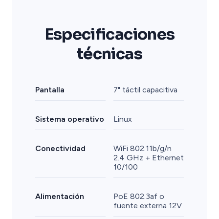
Especificaciones
técnicas
Pantalla
7" táctil capacitiva
Sistema operativo
Linux
Conectividad
WiFi 802.11b/g/n
2.4 GHz + Ethernet
10/100
Alimentación
PoE 802.3af o
fuente externa 12V