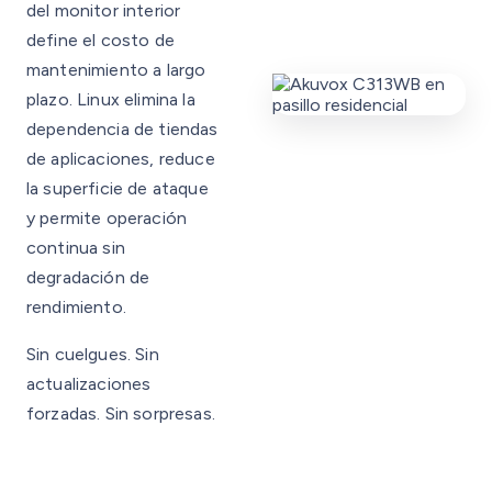
del monitor interior
define el costo de
mantenimiento a largo
plazo. Linux elimina la
dependencia de tiendas
de aplicaciones, reduce
la superficie de ataque
y permite operación
continua sin
degradación de
rendimiento.
Sin cuelgues. Sin
actualizaciones
forzadas. Sin sorpresas.