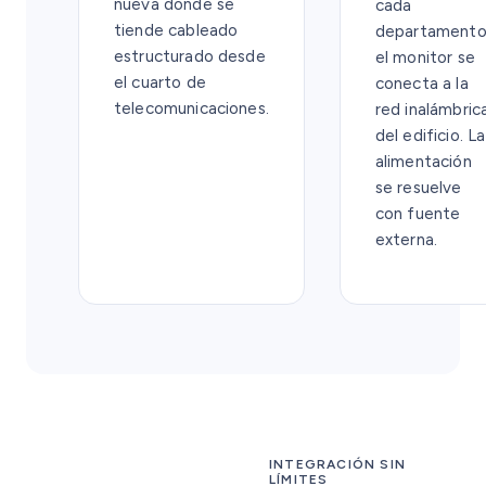
nueva donde se
cada
tiende cableado
departamento
estructurado desde
el monitor se
el cuarto de
conecta a la
telecomunicaciones.
red inalámbric
del edificio. La
alimentación
se resuelve
con fuente
externa.
INTEGRACIÓN SIN
LÍMITES