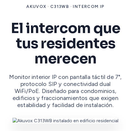
AKUVOX · C313WB · INTERCOM IP
El intercom que
tus residentes
merecen
Monitor interior IP con pantalla táctil de 7",
protocolo SIP y conectividad dual
WiFi/PoE. Diseñado para condominios,
edificios y fraccionamientos que exigen
estabilidad y facilidad de instalación.