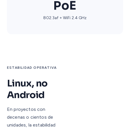
PoE
802.3af + WiFi 2.4 GHz
ESTABILIDAD OPERATIVA
Linux, no
Android
En proyectos con
decenas o cientos de
unidades, la estabilidad