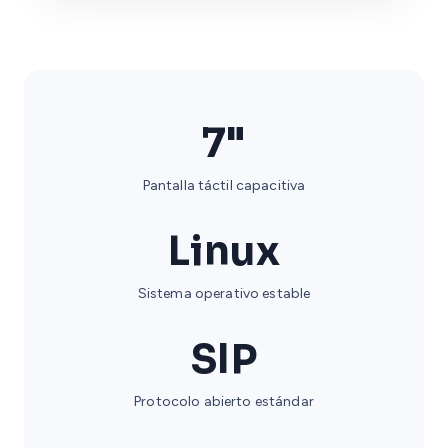
7"
Pantalla táctil capacitiva
Linux
Sistema operativo estable
SIP
Protocolo abierto estándar