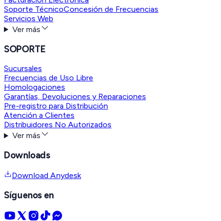
Soporte Técnico
Concesión de Frecuencias
Servicios Web
Ver más
SOPORTE
Sucursales
Frecuencias de Uso Libre
Homologaciones
Garantías, Devoluciones y Reparaciones
Pre-registro para Distribución
Atención a Clientes
Distribuidores No Autorizados
Ver más
Downloads
Download Anydesk
Síguenos en