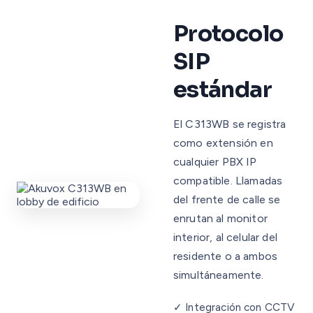
Protocolo
SIP
estándar
El C313WB se registra
como extensión en
cualquier PBX IP
compatible. Llamadas
del frente de calle se
enrutan al monitor
interior, al celular del
residente o a ambos
simultáneamente.
✓ Integración con CCTV