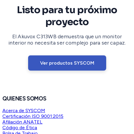
Listo para tu próximo
proyecto
El Akuvox C313WB demuestra que un monitor
interior no necesita ser complejo para ser capaz.
Ver productos SYSCOM
QUIENES SOMOS
Acerca de SYSCOM
Certificación ISO 9001:2015
Afiliación ANATEL
Código de Ética
Bolsa de Trabajo