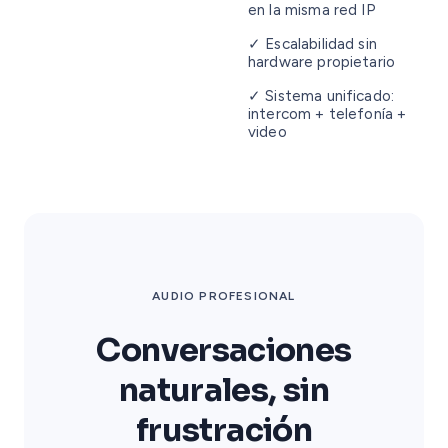
en la misma red IP
✓ Escalabilidad sin
hardware propietario
✓ Sistema unificado:
intercom + telefonía +
video
AUDIO PROFESIONAL
Conversaciones
naturales, sin
frustración