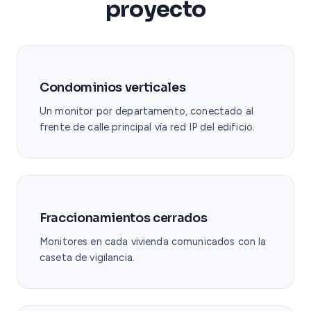
proyecto
Condominios verticales
Un monitor por departamento, conectado al
frente de calle principal vía red IP del edificio.
Fraccionamientos cerrados
Monitores en cada vivienda comunicados con la
caseta de vigilancia.