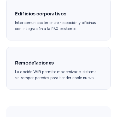
Edificios corporativos
Intercomunicación entre recepción y oficinas
con integración a la PBX existente.
Remodelaciones
La opción WiFi permite modernizar el sistema
sin romper paredes para tender cable nuevo.