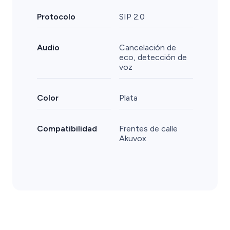
Protocolo
SIP 2.0
Audio
Cancelación de
eco, detección de
voz
Color
Plata
Compatibilidad
Frentes de calle
Akuvox