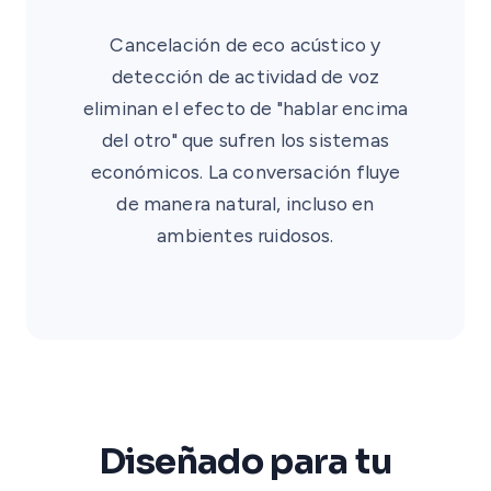
Cancelación de eco acústico y
detección de actividad de voz
eliminan el efecto de "hablar encima
del otro" que sufren los sistemas
económicos. La conversación fluye
de manera natural, incluso en
ambientes ruidosos.
Diseñado para tu