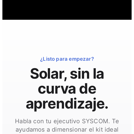
¿Listo para empezar?
Solar, sin la
curva de
aprendizaje.
Habla con tu ejecutivo SYSCOM. Te
ayudamos a dimensionar el kit ideal