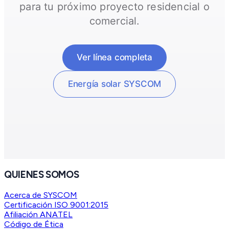
para tu próximo proyecto residencial o
comercial.
Ver línea completa
Energía solar SYSCOM
QUIENES SOMOS
Acerca de SYSCOM
Certificación ISO 9001:2015
Afiliación ANATEL
Código de Ética