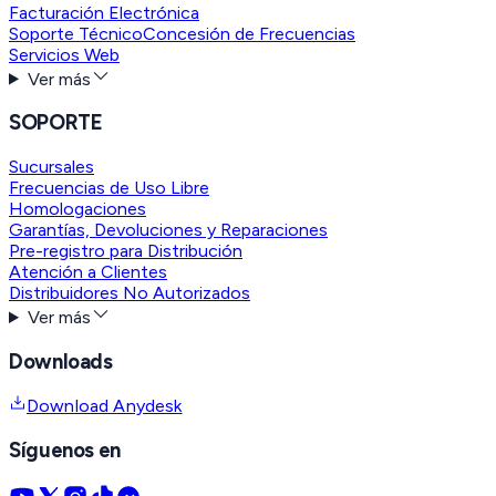
Facturación Electrónica
Soporte Técnico
Concesión de Frecuencias
Servicios Web
Ver más
SOPORTE
Sucursales
Frecuencias de Uso Libre
Homologaciones
Garantías, Devoluciones y Reparaciones
Pre-registro para Distribución
Atención a Clientes
Distribuidores No Autorizados
Ver más
Downloads
Download Anydesk
Síguenos en