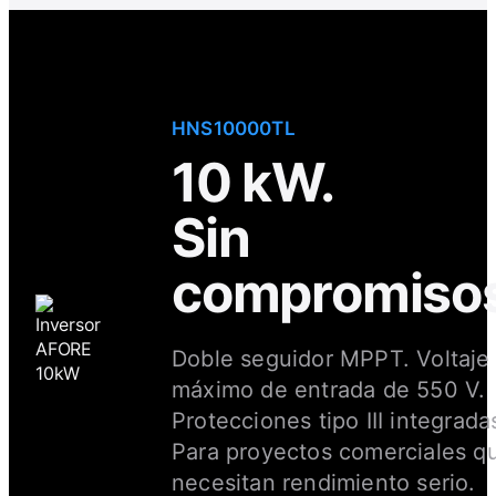
HNS10000TL
10 kW.
Sin
compromisos
Doble seguidor MPPT. Voltaje
máximo de entrada de 550 V.
Protecciones tipo III integrada
Para proyectos comerciales q
necesitan rendimiento serio.