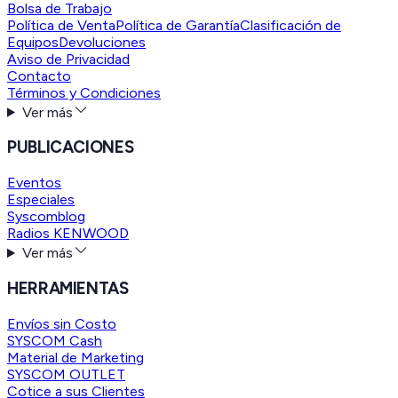
Bolsa de Trabajo
Política de Venta
Política de Garantía
Clasificación de
Equipos
Devoluciones
Aviso de Privacidad
Contacto
Términos y Condiciones
Ver más
PUBLICACIONES
Eventos
Especiales
Syscomblog
Radios KENWOOD
Ver más
HERRAMIENTAS
Envíos sin Costo
SYSCOM Cash
Material de Marketing
SYSCOM OUTLET
Cotice a sus Clientes