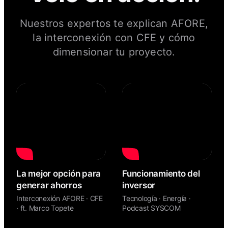
Nuestros expertos te explican AFORE,
la interconexión con CFE y cómo
dimensionar tu proyecto.
La mejor opción para
Funcionamiento del
generar ahorros
inversor
Interconexión AFORE · CFE
Tecnología · Energía ·
· ft. Marco Topete
Podcast SYSCOM