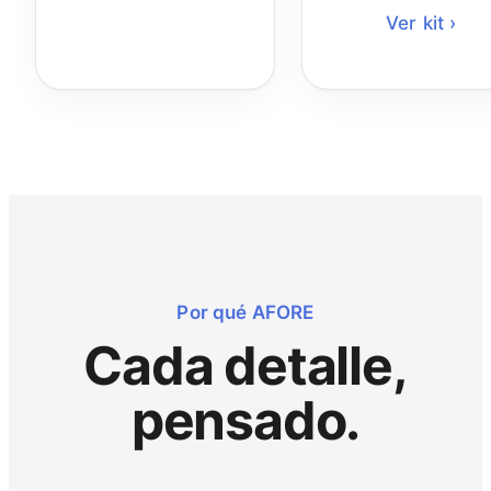
Ver kit ›
Por qué AFORE
Cada detalle,
pensado.