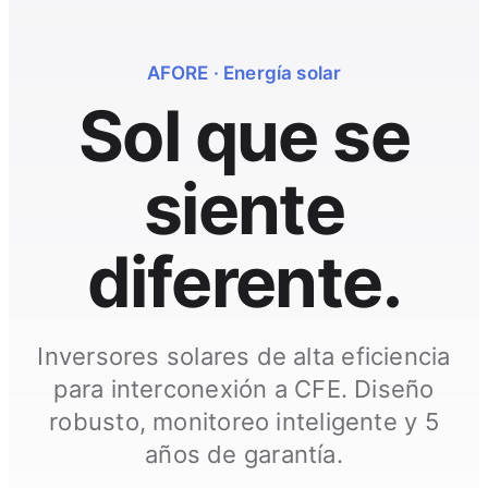
AFORE · Energía solar
Sol que se
siente
diferente.
Inversores solares de alta eficiencia
para interconexión a CFE. Diseño
robusto, monitoreo inteligente y 5
años de garantía.