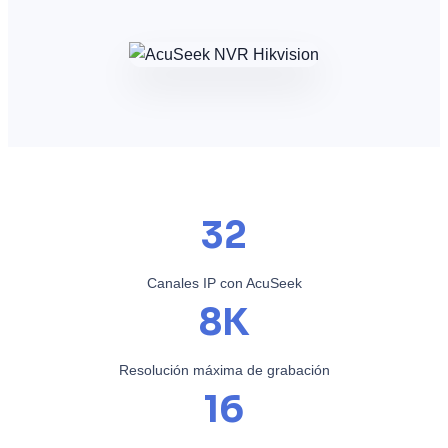
32
Canales IP con AcuSeek
8K
Resolución máxima de grabación
16