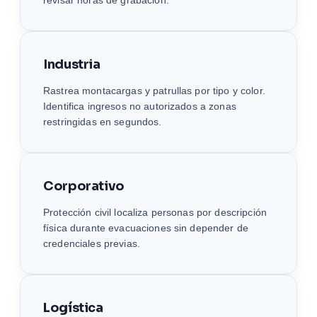
revisar horas de grabación.
Industria
Rastrea montacargas y patrullas por tipo y color.
Identifica ingresos no autorizados a zonas
restringidas en segundos.
Corporativo
Protección civil localiza personas por descripción
física durante evacuaciones sin depender de
credenciales previas.
Logística