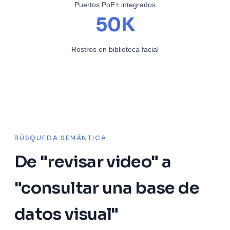
Puertos PoE+ integrados
50K
Rostros en biblioteca facial
BÚSQUEDA SEMÁNTICA
De "revisar video" a
"consultar una base de
datos visual"