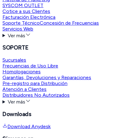
SYSCOM OUTLET
Cotice a sus Clientes
Facturación Electrónica
Soporte Técnico
Concesión de Frecuencias
Servicios Web
Ver más
SOPORTE
Sucursales
Frecuencias de Uso Libre
Homologaciones
Garantías, Devoluciones y Reparaciones
Pre-registro para Distribución
Atención a Clientes
Distribuidores No Autorizados
Ver más
Downloads
Download Anydesk