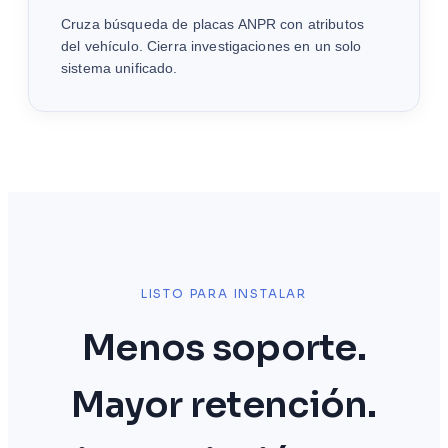
Cruza búsqueda de placas ANPR con atributos
del vehículo. Cierra investigaciones en un solo
sistema unificado.
LISTO PARA INSTALAR
Menos soporte.
Mayor retención.