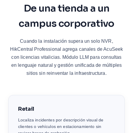
De una tienda a un
campus corporativo
Cuando la instalación supera un solo NVR,
HikCentral Professional agrega canales de AcuSeek
con licencias vitalicias. Módulo LLM para consultas
en lenguaje natural y gestión unificada de múltiples
sitios sin reinventar la infraestructura.
Retail
Localiza incidentes por descripción visual de
clientes o vehículos en estacionamiento sin