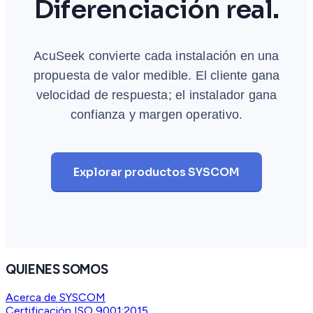
Diferenciación real.
AcuSeek convierte cada instalación en una
propuesta de valor medible. El cliente gana
velocidad de respuesta; el instalador gana
confianza y margen operativo.
Explorar productos SYSCOM
QUIENES SOMOS
Acerca de SYSCOM
Certificación ISO 9001:2015