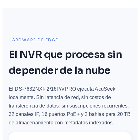
HARDWARE DE EDGE
El NVR que procesa sin
depender de la nube
El DS-7632NXI-I2/16P/VPRO ejecuta AcuSeek
localmente. Sin latencia de red, sin costos de
transferencia de datos, sin suscripciones recurrentes.
32 canales IP, 16 puertos PoE+ y 2 bahías para 20 TB
de almacenamiento con metadatos indexados.