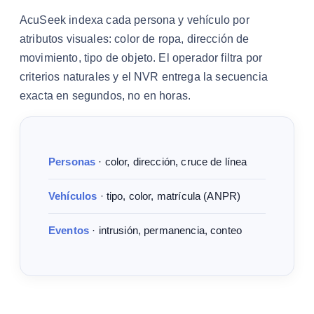
AcuSeek indexa cada persona y vehículo por
atributos visuales: color de ropa, dirección de
movimiento, tipo de objeto. El operador filtra por
criterios naturales y el NVR entrega la secuencia
exacta en segundos, no en horas.
Personas
· color, dirección, cruce de línea
Vehículos
· tipo, color, matrícula (ANPR)
Eventos
· intrusión, permanencia, conteo