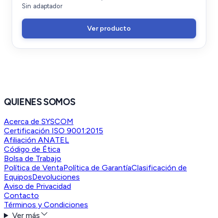
Sin adaptador
Ver producto
QUIENES SOMOS
Acerca de SYSCOM
Certificación ISO 9001:2015
Afiliación ANATEL
Código de Ética
Bolsa de Trabajo
Política de Venta
Política de Garantía
Clasificación de
Equipos
Devoluciones
Aviso de Privacidad
Contacto
Términos y Condiciones
Ver más