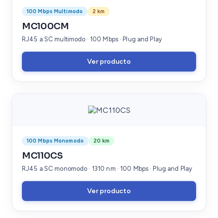
100 Mbps Multimodo
2 km
MC100CM
RJ45 a SC multimodo · 100 Mbps · Plug and Play
Ver producto
100 Mbps Monomodo
20 km
MC110CS
RJ45 a SC monomodo · 1310 nm · 100 Mbps · Plug and Play
Ver producto