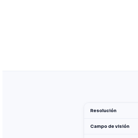
Resolución
Campo de visión