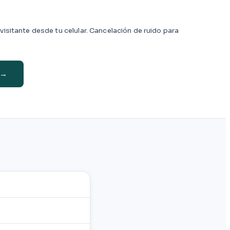
 visitante desde tu celular. Cancelación de ruido para
 →