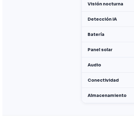
Visión nocturna
Detección IA
Batería
Panel solar
Audio
Conectividad
Almacenamiento