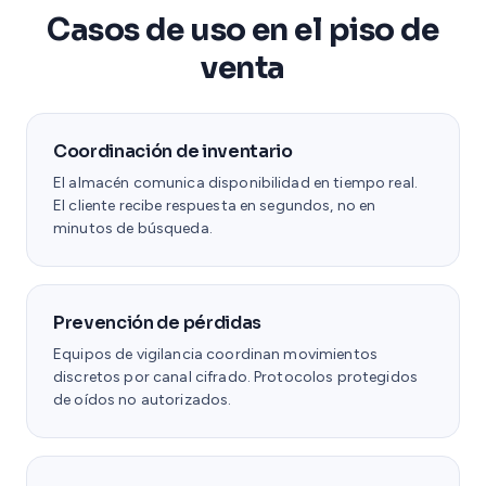
Casos de uso en el piso de
venta
Coordinación de inventario
El almacén comunica disponibilidad en tiempo real.
El cliente recibe respuesta en segundos, no en
minutos de búsqueda.
Prevención de pérdidas
Equipos de vigilancia coordinan movimientos
discretos por canal cifrado. Protocolos protegidos
de oídos no autorizados.