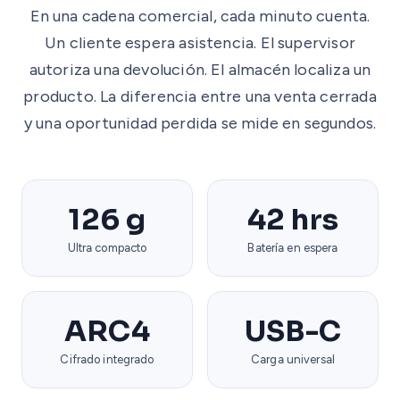
En una cadena comercial, cada minuto cuenta.
Un cliente espera asistencia. El supervisor
autoriza una devolución. El almacén localiza un
producto. La diferencia entre una venta cerrada
y una oportunidad perdida se mide en segundos.
126 g
42 hrs
Ultra compacto
Batería en espera
ARC4
USB-C
Cifrado integrado
Carga universal