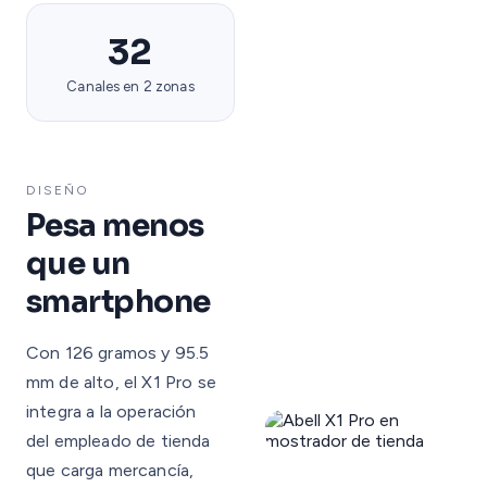
32
Canales en 2 zonas
DISEÑO
Pesa menos
que un
smartphone
Con 126 gramos y 95.5
mm de alto, el X1 Pro se
integra a la operación
del empleado de tienda
que carga mercancía,