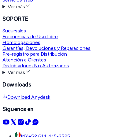
Ver más
SOPORTE
Sucursales
Frecuencias de Uso Libre
Homologaciones
Garantías, Devoluciones y Reparaciones
Pre-registro para Distribución
Atención a Clientes
Distribuidores No Autorizados
Ver más
Downloads
Download Anydesk
Síguenos en
MX
+52 614 415-2525