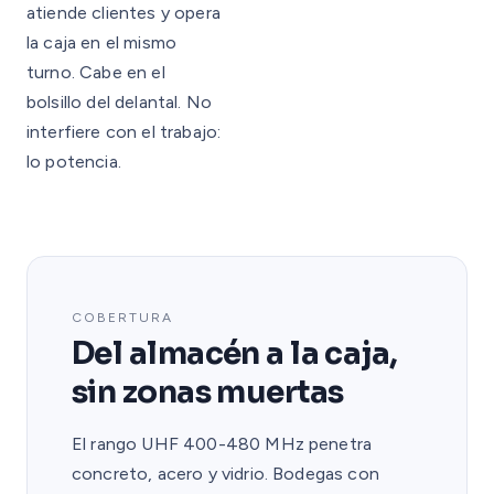
atiende clientes y opera
la caja en el mismo
turno. Cabe en el
bolsillo del delantal. No
interfiere con el trabajo:
lo potencia.
COBERTURA
Del almacén a la caja,
sin zonas muertas
El rango UHF 400-480 MHz penetra
concreto, acero y vidrio. Bodegas con