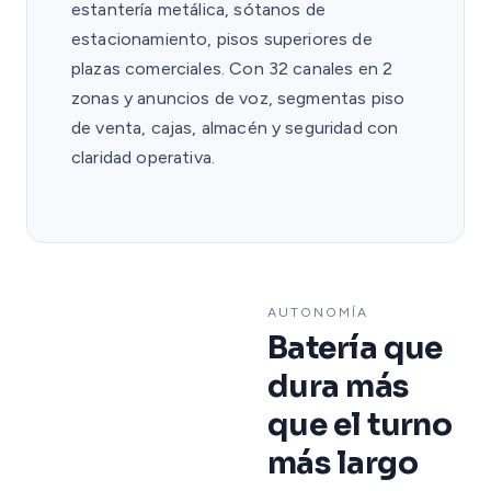
estantería metálica, sótanos de
estacionamiento, pisos superiores de
plazas comerciales. Con 32 canales en 2
zonas y anuncios de voz, segmentas piso
de venta, cajas, almacén y seguridad con
claridad operativa.
AUTONOMÍA
Batería que
dura más
que el turno
más largo