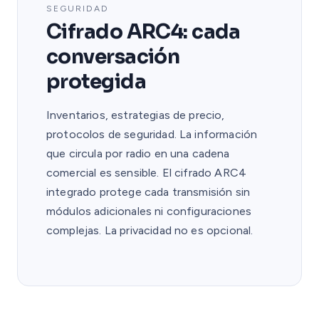
SEGURIDAD
Cifrado ARC4: cada
conversación
protegida
Inventarios, estrategias de precio,
protocolos de seguridad. La información
que circula por radio en una cadena
comercial es sensible. El cifrado ARC4
integrado protege cada transmisión sin
módulos adicionales ni configuraciones
complejas. La privacidad no es opcional.