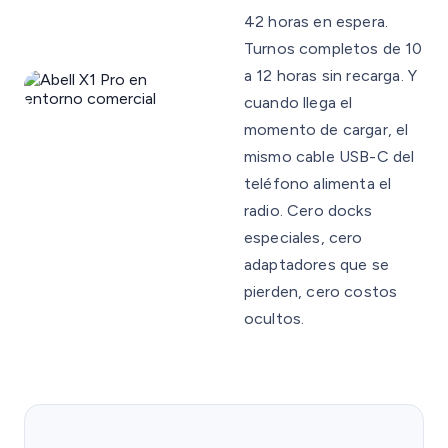
42 horas en espera.
Turnos completos de 10
a 12 horas sin recarga. Y
cuando llega el
momento de cargar, el
mismo cable USB-C del
teléfono alimenta el
radio. Cero docks
especiales, cero
adaptadores que se
pierden, cero costos
ocultos.