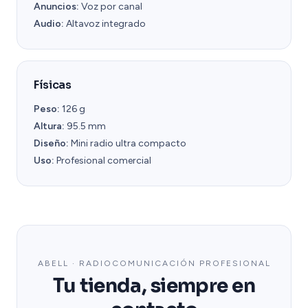
Anuncios:
Voz por canal
Audio:
Altavoz integrado
Físicas
Peso:
126 g
Altura:
95.5 mm
Diseño:
Mini radio ultra compacto
Uso:
Profesional comercial
ABELL · RADIOCOMUNICACIÓN PROFESIONAL
Tu tienda, siempre en