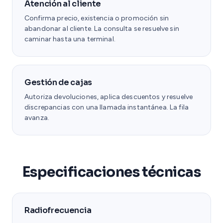
Atención al cliente
Confirma precio, existencia o promoción sin
abandonar al cliente. La consulta se resuelve sin
caminar hasta una terminal.
Gestión de cajas
Autoriza devoluciones, aplica descuentos y resuelve
discrepancias con una llamada instantánea. La fila
avanza.
Especificaciones técnicas
Radiofrecuencia