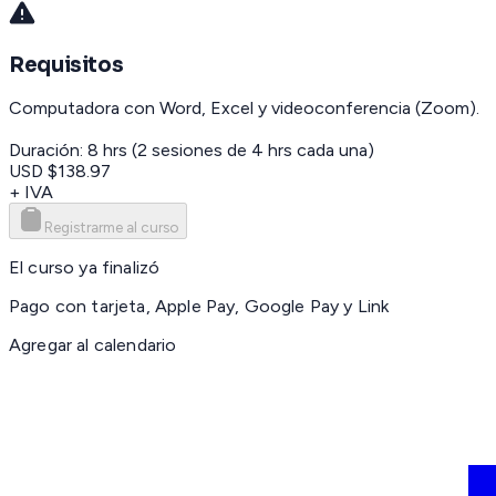
Requisitos
Computadora con Word, Excel y videoconferencia (Zoom).
Duración: 8 hrs (2 sesiones de 4 hrs cada una)
USD $138.97
+ IVA
Registrarme al curso
El curso ya finalizó
Pago con tarjeta, Apple Pay, Google Pay y Link
Agregar al calendario