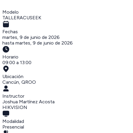
Modelo
TALLERACUSEEK
Fechas
martes, 9 de junio de 2026
hasta
martes, 9 de junio de 2026
Horario
09:00 a 13:00
Ubicación
Cancún
,
QROO
Instructor
Joshua Martínez Acosta
HIKVISION
Modalidad
Presencial