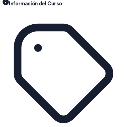
Información del Curso