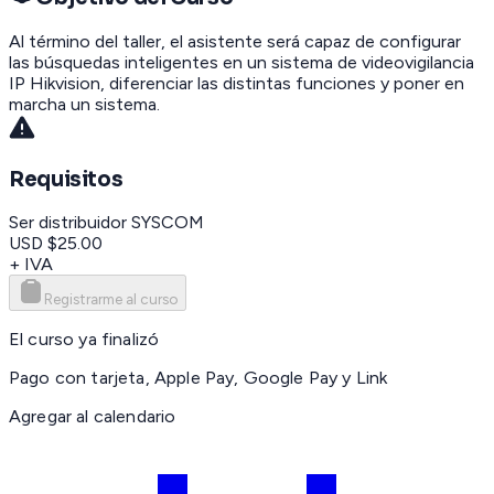
Al término del taller, el asistente será capaz de configurar
las búsquedas inteligentes en un sistema de videovigilancia
IP Hikvision, diferenciar las distintas funciones y poner en
marcha un sistema.
Requisitos
Ser distribuidor SYSCOM
USD $25.00
+ IVA
Registrarme al curso
El curso ya finalizó
Pago con tarjeta, Apple Pay, Google Pay y Link
Agregar al calendario