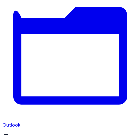
Outlook