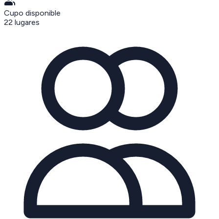
Cupo disponible
22
lugares