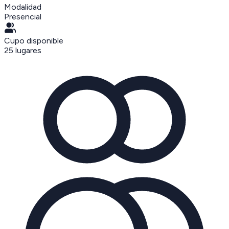
Modalidad
Presencial
Cupo disponible
25
lugares