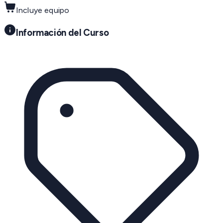
Incluye equipo
Información del Curso