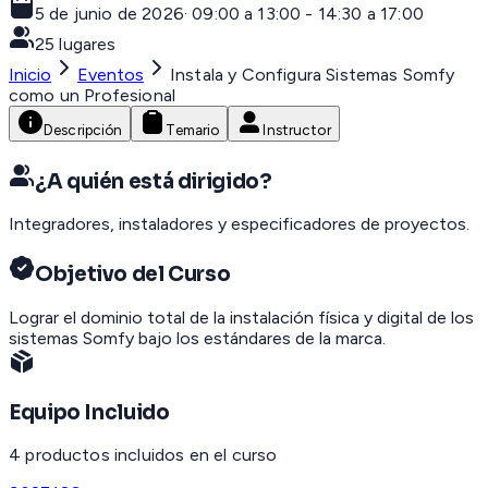
5 de junio de 2026
·
09:00 a 13:00 - 14:30 a 17:00
25
lugares
Inicio
Eventos
Instala y Configura Sistemas Somfy
como un Profesional
Descripción
Temario
Instructor
¿A quién está dirigido?
Integradores, instaladores y especificadores de proyectos.
Objetivo del Curso
Lograr el dominio total de la instalación física y digital de los
sistemas Somfy bajo los estándares de la marca.
Equipo Incluido
4
productos
incluidos en el curso