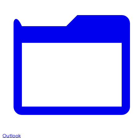
Outlook