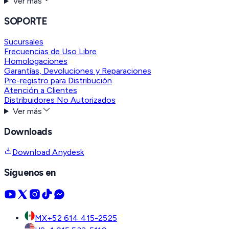
Ver más
SOPORTE
Sucursales
Frecuencias de Uso Libre
Homologaciones
Garantías, Devoluciones y Reparaciones
Pre-registro para Distribución
Atención a Clientes
Distribuidores No Autorizados
Ver más
Downloads
Download Anydesk
Síguenos en
MX
+52 614 415-2525