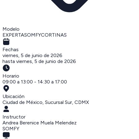
Modelo
EXPERTASOMFYCORTINAS
Fechas
viernes, 5 de junio de 2026
hasta
viernes, 5 de junio de 2026
Horario
09:00 a 13:00 - 14:30 a 17:00
Ubicación
Ciudad de México, Sucursal Sur
,
CDMX
Instructor
Andrea Berenice Muela Melendez
SOMFY