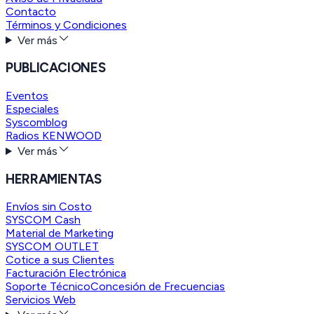
Contacto
Términos y Condiciones
Ver más
PUBLICACIONES
Eventos
Especiales
Syscomblog
Radios KENWOOD
Ver más
HERRAMIENTAS
Envíos sin Costo
SYSCOM Cash
Material de Marketing
SYSCOM OUTLET
Cotice a sus Clientes
Facturación Electrónica
Soporte Técnico
Concesión de Frecuencias
Servicios Web