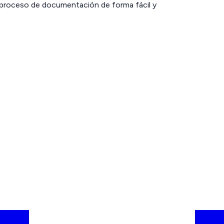
e proceso de documentación de forma fácil y