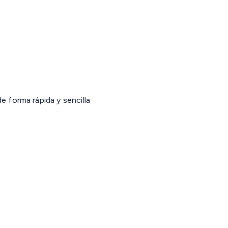
forma rápida y sencilla