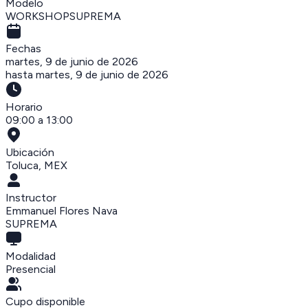
Modelo
WORKSHOPSUPREMA
Fechas
martes, 9 de junio de 2026
hasta
martes, 9 de junio de 2026
Horario
09:00 a 13:00
Ubicación
Toluca
,
MEX
Instructor
Emmanuel Flores Nava
SUPREMA
Modalidad
Presencial
Cupo disponible