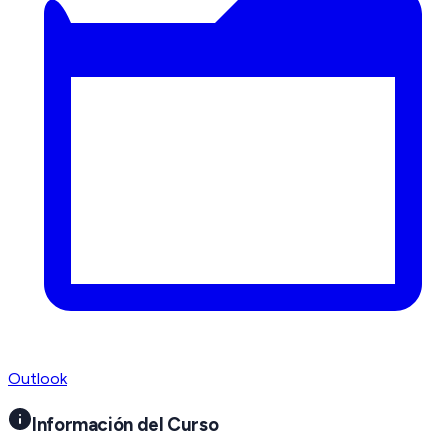
Outlook
Información del Curso