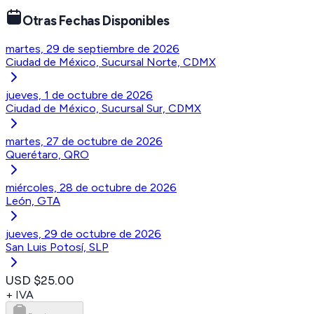
Otras Fechas Disponibles
martes, 29 de septiembre de 2026
Ciudad de México, Sucursal Norte, CDMX
jueves, 1 de octubre de 2026
Ciudad de México, Sucursal Sur, CDMX
martes, 27 de octubre de 2026
Querétaro, QRO
miércoles, 28 de octubre de 2026
León, GTA
jueves, 29 de octubre de 2026
San Luis Potosí, SLP
USD $25.00
+ IVA