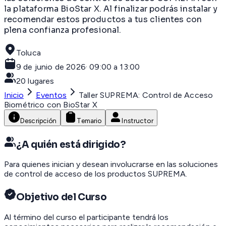
la plataforma BioStar X. Al finalizar podrás instalar y
recomendar estos productos a tus clientes con
plena confianza profesional.
Toluca
9 de junio de 2026
·
09:00 a 13:00
20
lugares
Inicio
Eventos
Taller SUPREMA: Control de Acceso
Biométrico con BioStar X
Descripción
Temario
Instructor
¿A quién está dirigido?
Para quienes inician y desean involucrarse en las soluciones
de control de acceso de los productos SUPREMA.
Objetivo del Curso
Al término del curso el participante tendrá los