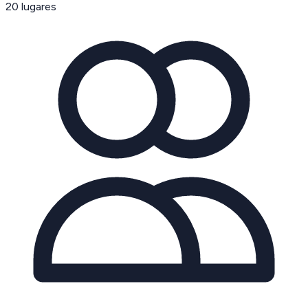
20
lugares