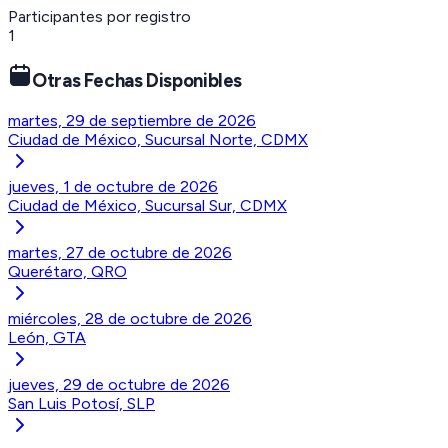
Participantes por registro
1
Otras Fechas Disponibles
martes, 29 de septiembre de 2026
Ciudad de México, Sucursal Norte, CDMX
jueves, 1 de octubre de 2026
Ciudad de México, Sucursal Sur, CDMX
martes, 27 de octubre de 2026
Querétaro, QRO
miércoles, 28 de octubre de 2026
León, GTA
jueves, 29 de octubre de 2026
San Luis Potosí, SLP