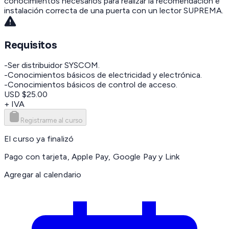
conocimientos necesarios para realizar la recomendación e
instalación correcta de una puerta con un lector SUPREMA.
Requisitos
-Ser distribuidor SYSCOM.
-Conocimientos básicos de electricidad y electrónica.
-Conocimientos básicos de control de acceso.
USD $25.00
+ IVA
Registrarme al curso
El curso ya finalizó
Pago con tarjeta, Apple Pay, Google Pay y Link
Agregar al calendario