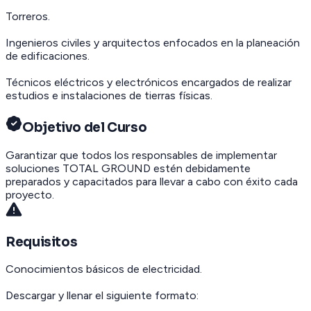
Torreros.
Ingenieros civiles y arquitectos enfocados en la planeación
de edificaciones.
Técnicos eléctricos y electrónicos encargados de realizar
estudios e instalaciones de tierras físicas.
Objetivo del Curso
Garantizar que todos los responsables de implementar
soluciones TOTAL GROUND estén debidamente
preparados y capacitados para llevar a cabo con éxito cada
proyecto.
Requisitos
Conocimientos básicos de electricidad.
Descargar y llenar el siguiente formato: