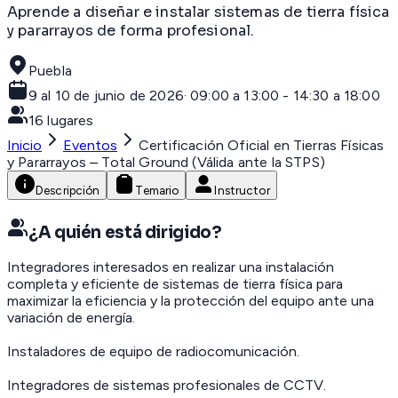
Aprende a diseñar e instalar sistemas de tierra física
y pararrayos de forma profesional.
Puebla
9 al 10 de junio de 2026
·
09:00 a 13:00 - 14:30 a 18:00
16
lugares
Inicio
Eventos
Certificación Oficial en Tierras Físicas
y Pararrayos – Total Ground (Válida ante la STPS)
Descripción
Temario
Instructor
¿A quién está dirigido?
Integradores interesados en realizar una instalación
completa y eficiente de sistemas de tierra física para
maximizar la eficiencia y la protección del equipo ante una
variación de energía.
Instaladores de equipo de radiocomunicación.
Integradores de sistemas profesionales de CCTV.