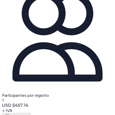
Participantes por registro
1
USD $457.14
+ IVA