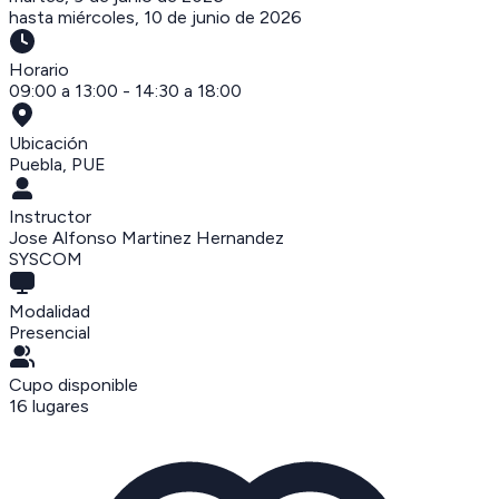
hasta
miércoles, 10 de junio de 2026
Horario
09:00 a 13:00 - 14:30 a 18:00
Ubicación
Puebla
,
PUE
Instructor
Jose Alfonso Martinez Hernandez
SYSCOM
Modalidad
Presencial
Cupo disponible
16
lugares