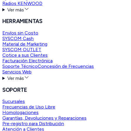
Radios KENWOOD
Ver más
HERRAMIENTAS
Envíos sin Costo
SYSCOM Cash
Material de Marketing
SYSCOM OUTLET
Cotice a sus Clientes
Facturación Electrónica
Soporte Técnico
Concesión de Frecuencias
Servicios Web
Ver más
SOPORTE
Sucursales
Frecuencias de Uso Libre
Homologaciones
Garantías, Devoluciones y Reparaciones
Pre-registro para Distribución
Atención a Clientes