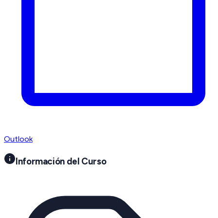
Outlook
Información del Curso