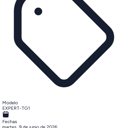
Modelo
EXPERT-TG1
Fechas
martes, 9 de junio de 2026