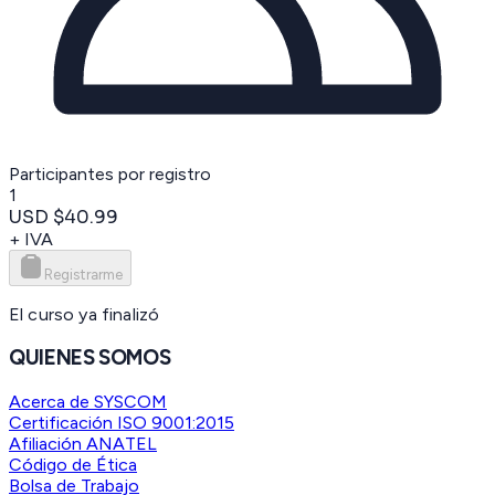
Participantes por registro
1
USD $40.99
+ IVA
Registrarme
El curso ya finalizó
QUIENES SOMOS
Acerca de SYSCOM
Certificación ISO 9001:2015
Afiliación ANATEL
Código de Ética
Bolsa de Trabajo