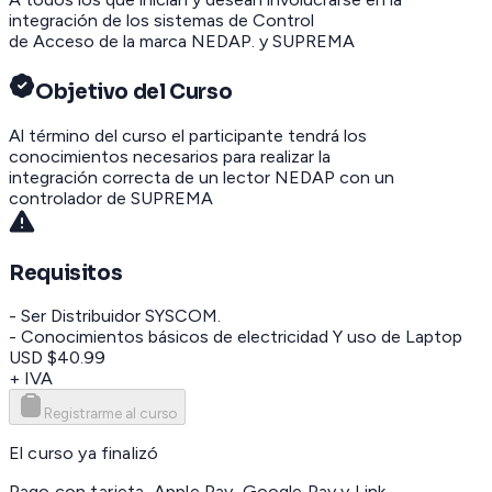
integración de los sistemas de Control
de Acceso de la marca NEDAP. y SUPREMA
Objetivo del Curso
Al término del curso el participante tendrá los
conocimientos necesarios para realizar la
integración correcta de un lector NEDAP con un
controlador de SUPREMA
Requisitos
- Ser Distribuidor SYSCOM.
- Conocimientos básicos de electricidad Y uso de Laptop
USD $40.99
+ IVA
Registrarme al curso
El curso ya finalizó
Pago con tarjeta, Apple Pay, Google Pay y Link