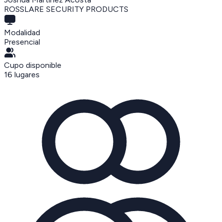
ROSSLARE SECURITY PRODUCTS
Modalidad
Presencial
Cupo disponible
16
lugares