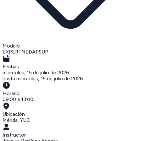
Modelo
EXPERTNEDAPSUP
Fechas
miércoles, 15 de julio de 2026
hasta
miércoles, 15 de julio de 2026
Horario
09:00 a 13:00
Ubicación
Mérida
,
YUC
Instructor
Joshua Martínez Acosta