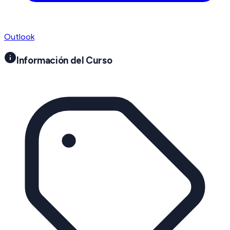
Outlook
Información del Curso