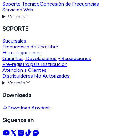
Soporte Técnico
Concesión de Frecuencias
Servicios Web
Ver más
SOPORTE
Sucursales
Frecuencias de Uso Libre
Homologaciones
Garantías, Devoluciones y Reparaciones
Pre-registro para Distribución
Atención a Clientes
Distribuidores No Autorizados
Ver más
Downloads
Download Anydesk
Síguenos en