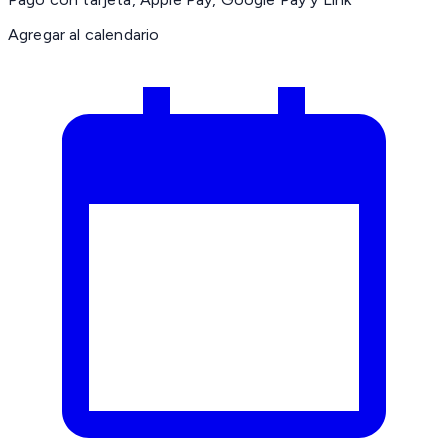
Agregar al calendario