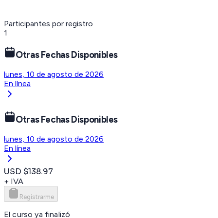
Participantes por registro
1
Otras Fechas Disponibles
lunes, 10 de agosto de 2026
En línea
Otras Fechas Disponibles
lunes, 10 de agosto de 2026
En línea
USD $138.97
+ IVA
Registrarme
El curso ya finalizó