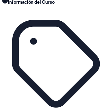
Información del Curso