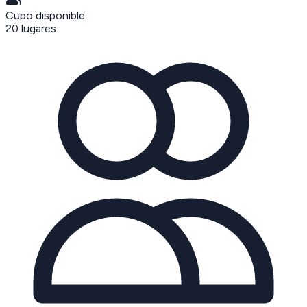
Cupo disponible
20
lugares