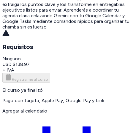
extraiga los puntos clave y los transforme en entregables
ejecutivos listos para enviar. Aprenderás a coordinar tu
agenda diaria enlazando Gemini con tu Google Calendar y
Google Tasks mediante comandos rápidos para organizar tu
chamba sin esfuerzo.
Requisitos
Ninguno
USD $138.97
+ IVA
Registrarme al curso
El curso ya finalizó
Pago con tarjeta, Apple Pay, Google Pay y Link
Agregar al calendario