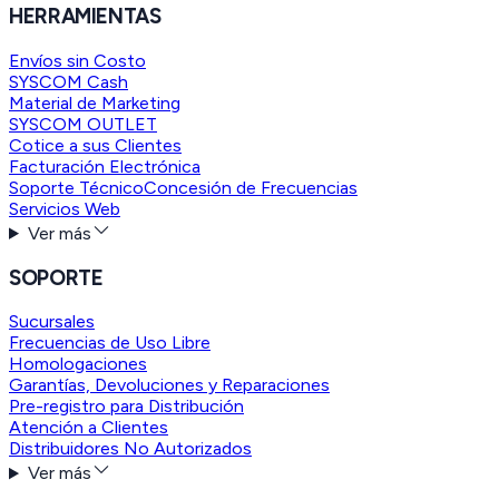
HERRAMIENTAS
Envíos sin Costo
SYSCOM Cash
Material de Marketing
SYSCOM OUTLET
Cotice a sus Clientes
Facturación Electrónica
Soporte Técnico
Concesión de Frecuencias
Servicios Web
Ver más
SOPORTE
Sucursales
Frecuencias de Uso Libre
Homologaciones
Garantías, Devoluciones y Reparaciones
Pre-registro para Distribución
Atención a Clientes
Distribuidores No Autorizados
Ver más