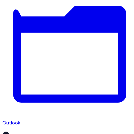
Outlook