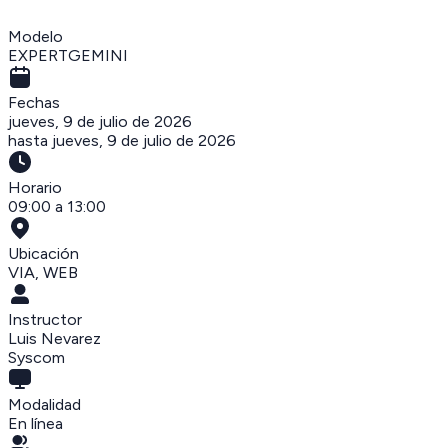
Modelo
EXPERTGEMINI
Fechas
jueves, 9 de julio de 2026
hasta
jueves, 9 de julio de 2026
Horario
09:00 a 13:00
Ubicación
VIA
,
WEB
Instructor
Luis Nevarez
Syscom
Modalidad
En línea