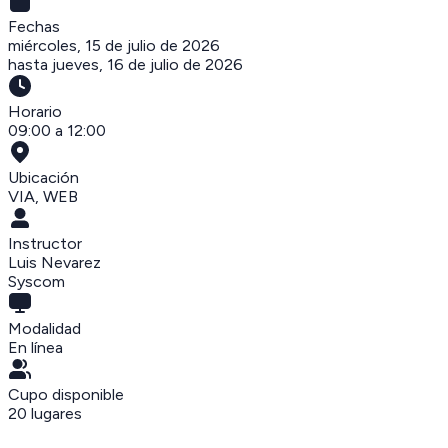
Fechas
miércoles, 15 de julio de 2026
hasta
jueves, 16 de julio de 2026
Horario
09:00 a 12:00
Ubicación
VIA
,
WEB
Instructor
Luis Nevarez
Syscom
Modalidad
En línea
Cupo disponible
20
lugares