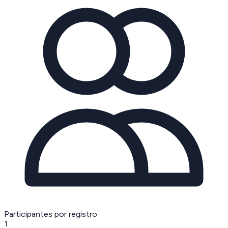
Participantes por registro
1