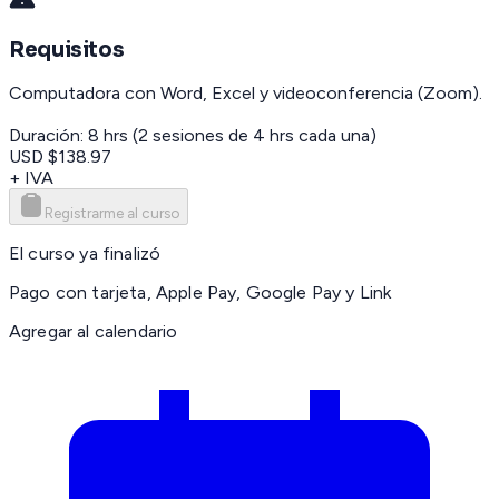
Requisitos
Computadora con Word, Excel y videoconferencia (Zoom).
Duración: 8 hrs (2 sesiones de 4 hrs cada una)
USD $138.97
+ IVA
Registrarme al curso
El curso ya finalizó
Pago con tarjeta, Apple Pay, Google Pay y Link
Agregar al calendario