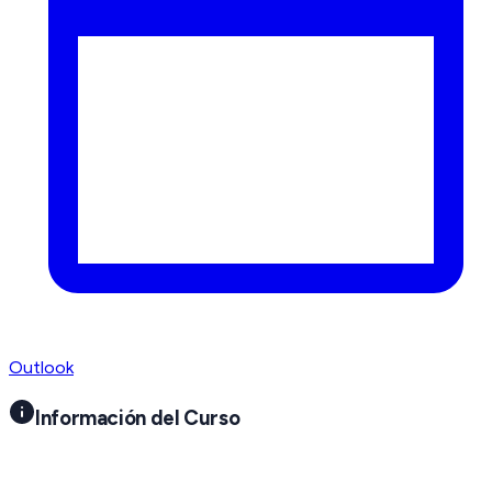
Outlook
Información del Curso