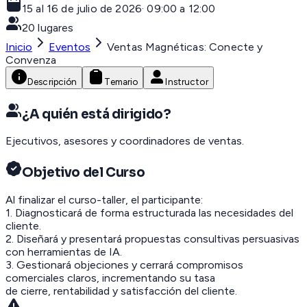
15 al 16 de julio de 2026
·
09:00 a 12:00
20
lugares
Inicio
Eventos
Ventas Magnéticas: Conecte y
Convenza
Descripción
Temario
Instructor
¿A quién está dirigido?
Ejecutivos, asesores y coordinadores de ventas.
Objetivo del Curso
Al finalizar el curso-taller, el participante:
1. Diagnosticará de forma estructurada las necesidades del
cliente.
2. Diseñará y presentará propuestas consultivas persuasivas
con herramientas de IA.
3. Gestionará objeciones y cerrará compromisos
comerciales claros, incrementando su tasa
de cierre, rentabilidad y satisfacción del cliente.