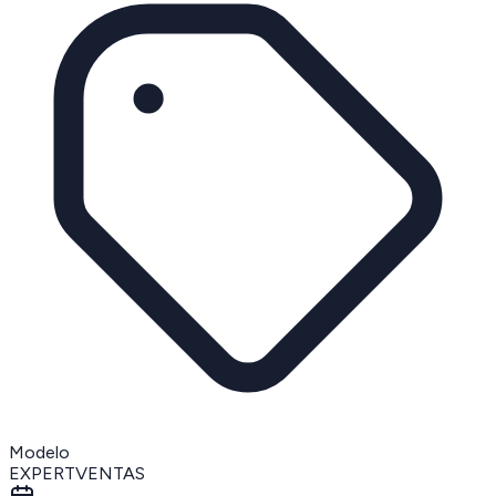
Modelo
EXPERTVENTAS