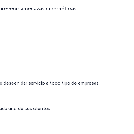
 prevenir amenazas cibernéticas.
ue deseen dar servicio a todo tipo de empresas.
ada uno de sus clientes.