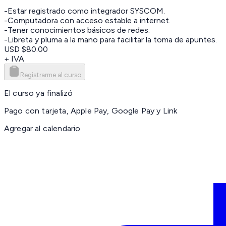
-Estar registrado como integrador SYSCOM.
-Computadora con acceso estable a internet.
-Tener conocimientos básicos de redes.
-Libreta y pluma a la mano para facilitar la toma de apuntes.
USD $80.00
+ IVA
Registrarme al curso
El curso ya finalizó
Pago con tarjeta, Apple Pay, Google Pay y Link
Agregar al calendario