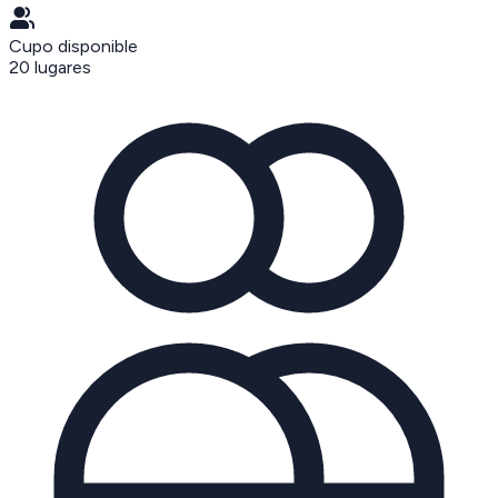
Cupo disponible
20
lugares