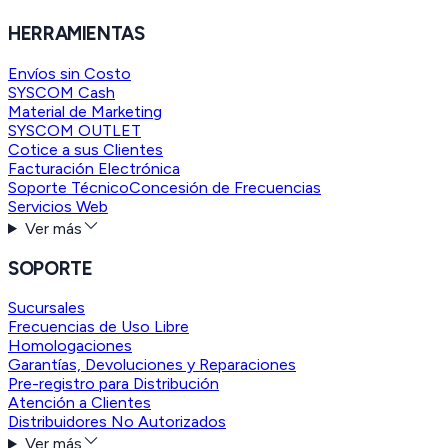
HERRAMIENTAS
Envíos sin Costo
SYSCOM Cash
Material de Marketing
SYSCOM OUTLET
Cotice a sus Clientes
Facturación Electrónica
Soporte Técnico
Concesión de Frecuencias
Servicios Web
Ver más
SOPORTE
Sucursales
Frecuencias de Uso Libre
Homologaciones
Garantías, Devoluciones y Reparaciones
Pre-registro para Distribución
Atención a Clientes
Distribuidores No Autorizados
Ver más