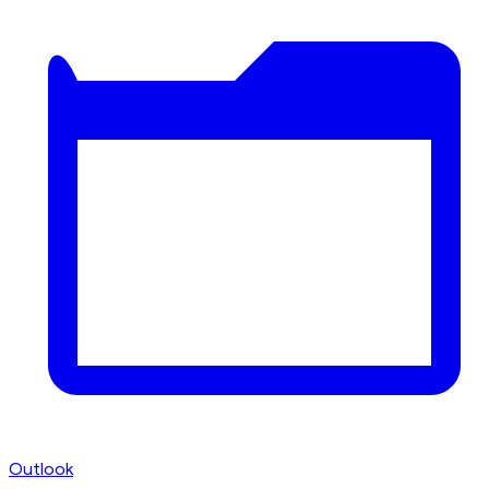
Outlook