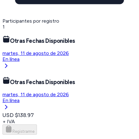
Participantes por registro
1
Otras Fechas Disponibles
martes, 11 de agosto de 2026
En línea
Otras Fechas Disponibles
martes, 11 de agosto de 2026
En línea
USD $138.97
+ IVA
Registrarme