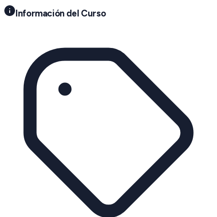
Información del Curso