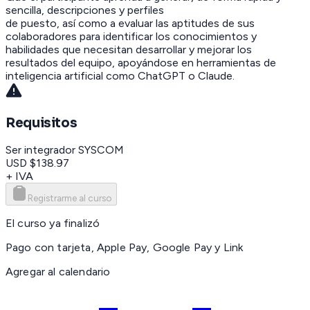
sencilla, descripciones y perfiles
de puesto, así como a evaluar las aptitudes de sus
colaboradores para identificar los conocimientos y
habilidades que necesitan desarrollar y mejorar los
resultados del equipo, apoyándose en herramientas de
inteligencia artificial como ChatGPT o Claude.
Requisitos
Ser integrador SYSCOM
USD $138.97
+ IVA
Registrarme al curso
El curso ya finalizó
Pago con tarjeta, Apple Pay, Google Pay y Link
Agregar al calendario