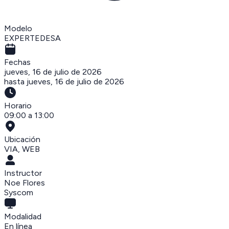
Modelo
EXPERTEDESA
Fechas
jueves, 16 de julio de 2026
hasta
jueves, 16 de julio de 2026
Horario
09:00 a 13:00
Ubicación
VIA
,
WEB
Instructor
Noe Flores
Syscom
Modalidad
En línea