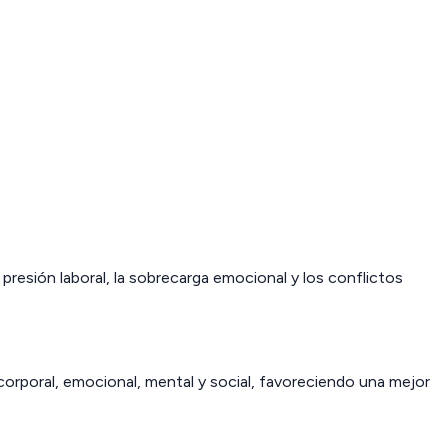
.
presión laboral, la sobrecarga emocional y los conflictos
corporal, emocional, mental y social, favoreciendo una mejor